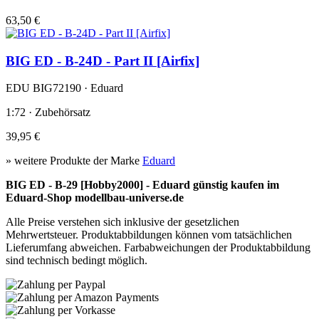
63,50 €
BIG ED - B-24D - Part II [Airfix]
EDU BIG72190 · Eduard
1:72 · Zubehörsatz
39,95 €
» weitere Produkte der Marke
Eduard
BIG ED - B-29 [Hobby2000] - Eduard günstig kaufen im
Eduard-Shop modellbau-universe.de
Alle Preise verstehen sich inklusive der gesetzlichen
Mehrwertsteuer. Produktabbildungen können vom tatsächlichen
Lieferumfang abweichen. Farbabweichungen der Produktabbildung
sind technisch bedingt möglich.