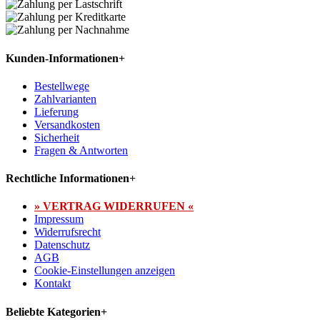
Kunden-Informationen
+
Bestellwege
Zahlvarianten
Lieferung
Versandkosten
Sicherheit
Fragen & Antworten
Rechtliche Informationen
+
» VERTRAG WIDERRUFEN «
Impressum
Widerrufsrecht
Datenschutz
AGB
Cookie-Einstellungen anzeigen
Kontakt
Beliebte Kategorien
+