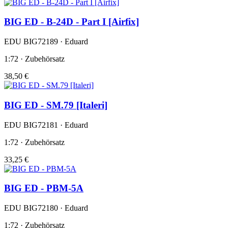
BIG ED - B-24D - Part I [Airfix]
EDU BIG72189 · Eduard
1:72 · Zubehörsatz
38,50 €
BIG ED - SM.79 [Italeri]
EDU BIG72181 · Eduard
1:72 · Zubehörsatz
33,25 €
BIG ED - PBM-5A
EDU BIG72180 · Eduard
1:72 · Zubehörsatz