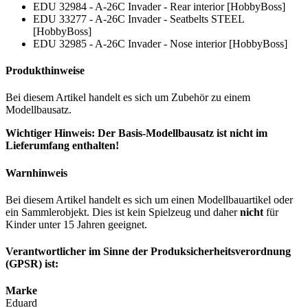
EDU 32984 - A-26C Invader - Rear interior [HobbyBoss]
EDU 33277 - A-26C Invader - Seatbelts STEEL
[HobbyBoss]
EDU 32985 - A-26C Invader - Nose interior [HobbyBoss]
Produkthinweise
Bei diesem Artikel handelt es sich um Zubehör zu einem
Modellbausatz.
Wichtiger Hinweis: Der Basis-Modellbausatz ist nicht im
Lieferumfang enthalten!
Warnhinweis
Bei diesem Artikel handelt es sich um einen Modellbauartikel oder
ein Sammlerobjekt. Dies ist kein Spielzeug und daher
nicht
für
Kinder unter 15 Jahren geeignet.
Verantwortlicher im Sinne der Produksicherheitsverordnung
(GPSR) ist:
Marke
Eduard