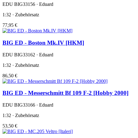
EDU BIG33156 · Eduard
1:32 · Zubehörsatz
77,95 €
BIG ED - Boston Mk.IV [HKM]
EDU BIG33162 · Eduard
1:32 · Zubehörsatz
86,50 €
BIG ED - Messerschmitt Bf 109 F-2 [Hobby 2000]
EDU BIG33166 · Eduard
1:32 · Zubehörsatz
53,50 €