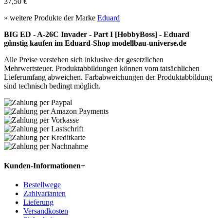
37,50 €
» weitere Produkte der Marke
Eduard
BIG ED - A-26C Invader - Part I [HobbyBoss] - Eduard
günstig kaufen im Eduard-Shop modellbau-universe.de
Alle Preise verstehen sich inklusive der gesetzlichen
Mehrwertsteuer. Produktabbildungen können vom tatsächlichen
Lieferumfang abweichen. Farbabweichungen der Produktabbildung
sind technisch bedingt möglich.
Kunden-Informationen
+
Bestellwege
Zahlvarianten
Lieferung
Versandkosten