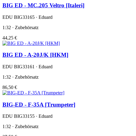
BIG ED - MC.205 Veltro [Italeri]
EDU BIG33165 · Eduard
1:32 · Zubehörsatz
44,25 €
BIG ED - A-20J/K [HKM]
EDU BIG33161 · Eduard
1:32 · Zubehörsatz
86,50 €
BIG-ED - F-35A [Trumpeter]
EDU BIG33155 · Eduard
1:32 · Zubehörsatz