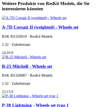
Weitere Produkte von ResKit Models, die Sie
interessieren könnten
A-7D Corsair II (weighted) - Wheels set
RSK RS320019 · ResKit Models
1:32 · Zubehörsatz
14,10 €
B-25 Mitchell - Wheels set
RSK RS320087 · ResKit Models
1:32 · Zubehörsatz
15,15 €
P-38 Lightning - Wheels set type 1