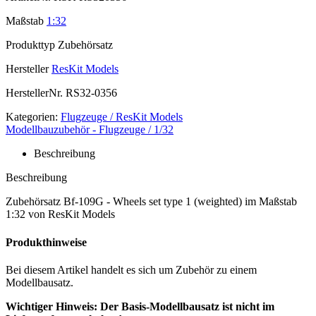
Maßstab
1:32
Produkttyp
Zubehörsatz
Hersteller
ResKit Models
HerstellerNr.
RS32-0356
Kategorien:
Flugzeuge / ResKit Models
Modellbauzubehör - Flugzeuge / 1/32
Beschreibung
Beschreibung
Zubehörsatz Bf-109G - Wheels set type 1 (weighted) im Maßstab
1:32 von ResKit Models
Produkthinweise
Bei diesem Artikel handelt es sich um Zubehör zu einem
Modellbausatz.
Wichtiger Hinweis: Der Basis-Modellbausatz ist nicht im