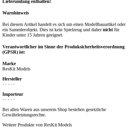
Lieferumfang enthalten!
Warnhinweis
Bei diesem Artikel handelt es sich um einen Modellbauartikel oder
ein Sammlerobjekt. Dies ist kein Spielzeug und daher
nicht
für
Kinder unter 15 Jahren geeignet.
Verantwortlicher im Sinne der Produksicherheitsverordnung
(GPSR) ist:
Marke
ResKit Models
Hersteller
· · · · ·
Importeur
· · · · ·
Bei allen Waren aus unserem Shop bestehen gesetzliche
Gewährleistungsrechte.
Weitere Produkte von ResKit Models