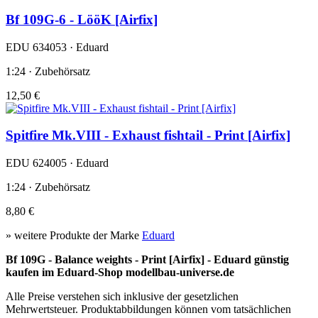
Bf 109G-6 - LööK [Airfix]
EDU 634053 · Eduard
1:24 · Zubehörsatz
12,50 €
Spitfire Mk.VIII - Exhaust fishtail - Print [Airfix]
EDU 624005 · Eduard
1:24 · Zubehörsatz
8,80 €
» weitere Produkte der Marke
Eduard
Bf 109G - Balance weights - Print [Airfix] - Eduard günstig
kaufen im Eduard-Shop modellbau-universe.de
Alle Preise verstehen sich inklusive der gesetzlichen
Mehrwertsteuer. Produktabbildungen können vom tatsächlichen