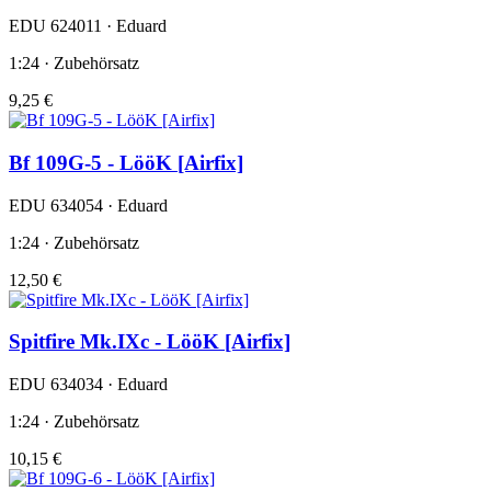
EDU 624011 · Eduard
1:24 · Zubehörsatz
9,25 €
Bf 109G-5 - LööK [Airfix]
EDU 634054 · Eduard
1:24 · Zubehörsatz
12,50 €
Spitfire Mk.IXc - LööK [Airfix]
EDU 634034 · Eduard
1:24 · Zubehörsatz
10,15 €