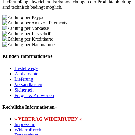
Lieferumfang abweichen. Farbabweichungen der Produktabbildung
sind technisch bedingt möglich.
Kunden-Informationen
+
Bestellwege
Zahlvarianten
Lieferung
Versandkosten
Sicherheit
Fragen & Antworten
Rechtliche Informationen
+
» VERTRAG WIDERRUFEN «
Impressum
Widerrufsrecht