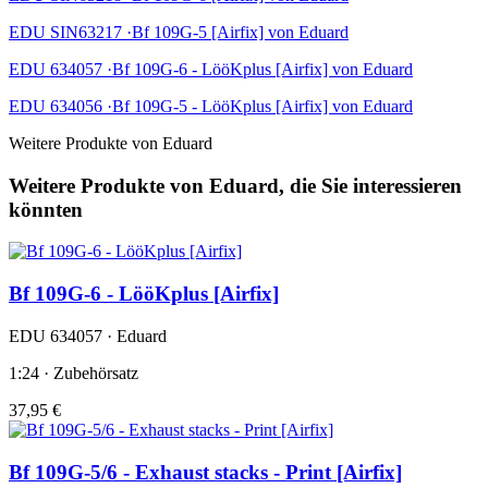
EDU SIN63217 ·Bf 109G-5 [Airfix] von Eduard
EDU 634057 ·Bf 109G-6 - LööKplus [Airfix] von Eduard
EDU 634056 ·Bf 109G-5 - LööKplus [Airfix] von Eduard
Weitere Produkte von Eduard
Weitere Produkte von Eduard, die Sie interessieren
könnten
Bf 109G-6 - LööKplus [Airfix]
EDU 634057 · Eduard
1:24 · Zubehörsatz
37,95 €
Bf 109G-5/6 - Exhaust stacks - Print [Airfix]