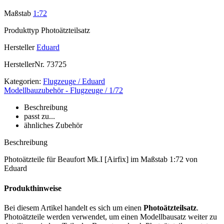
Maßstab
1:72
Produkttyp
Photoätzteilsatz
Hersteller
Eduard
HerstellerNr.
73725
Kategorien:
Flugzeuge / Eduard
Modellbauzubehör - Flugzeuge / 1/72
Beschreibung
passt zu...
ähnliches Zubehör
Beschreibung
Photoätzteile für Beaufort Mk.I [Airfix] im Maßstab 1:72 von
Eduard
Produkthinweise
Bei diesem Artikel handelt es sich um einen
Photoätzteilsatz
.
Photoätzteile werden verwendet, um einen Modellbausatz weiter zu