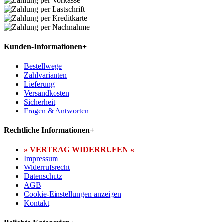
Kunden-Informationen
+
Bestellwege
Zahlvarianten
Lieferung
Versandkosten
Sicherheit
Fragen & Antworten
Rechtliche Informationen
+
» VERTRAG WIDERRUFEN «
Impressum
Widerrufsrecht
Datenschutz
AGB
Cookie-Einstellungen anzeigen
Kontakt