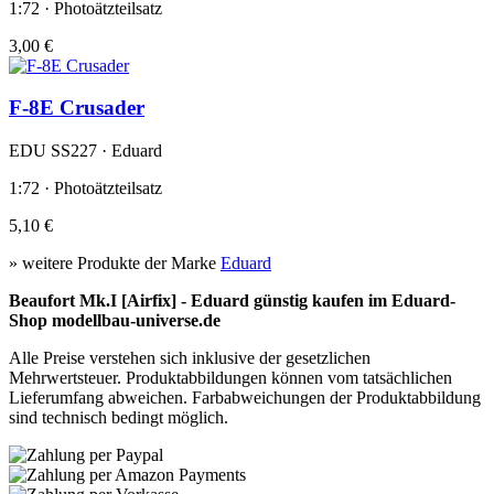
1:72 · Photoätzteilsatz
3,00 €
F-8E Crusader
EDU SS227 · Eduard
1:72 · Photoätzteilsatz
5,10 €
» weitere Produkte der Marke
Eduard
Beaufort Mk.I [Airfix] - Eduard günstig kaufen im Eduard-
Shop modellbau-universe.de
Alle Preise verstehen sich inklusive der gesetzlichen
Mehrwertsteuer. Produktabbildungen können vom tatsächlichen
Lieferumfang abweichen. Farbabweichungen der Produktabbildung
sind technisch bedingt möglich.