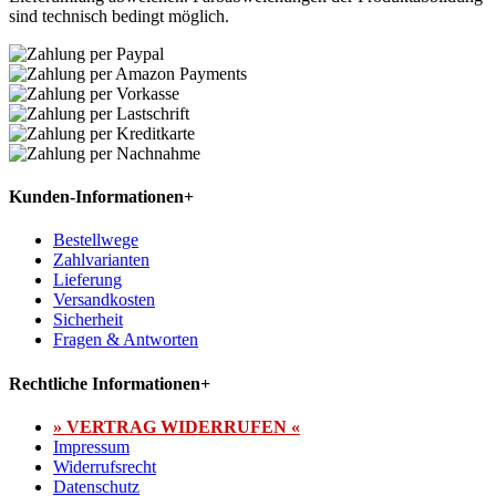
sind technisch bedingt möglich.
Kunden-Informationen
+
Bestellwege
Zahlvarianten
Lieferung
Versandkosten
Sicherheit
Fragen & Antworten
Rechtliche Informationen
+
» VERTRAG WIDERRUFEN «
Impressum
Widerrufsrecht
Datenschutz