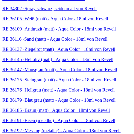
RE 34302 ·Spray schwarz, seidenmatt von Revell
RE 36105 ·Weiß (matt) - Aqua Color - 18ml von Revell
RE 36109 ·Anthrazit (matt) - Aqua Color - 18ml von Revell
RE 36116 ·Sand (matt) - Aqua Color - 18ml von Revell
RE 36137 ·Ziegelrot (matt) - Aqua Color - 18ml von Revell
RE 36145 ·Helloliv (matt) - Aqua Color - 18ml von Revell
RE 36147 ·Mausgrau (matt) - Aqua Color - 18ml von Revell
RE 36175 ·Steingrau (matt) - Aqua Color - 18ml von Revell
RE 36176 ·Hellgrau (matt) - Aqua Color - 18ml von Revell
RE 36179 ·Blaugrau (matt) - Aqua Color - 18ml von Revell
RE 36185 ·Braun (matt) - Aqua Color - 18ml von Revell
RE 36191 ·Eisen (metallic) - Aqua Color - 18ml von Revell
RE 36192 ·Messing (metallic) - Aqua Color - 18ml von Revell