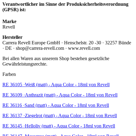
Verantwortlicher im Sinne der Produksicherheitsverordnung
(GPSR) ist:
Marke
Revell
Hersteller
Carrera Revell Europe GmbH · Henschelstr. 20 -30 · 32257 Bünde
· DE · shop@carrera-revell.com · www.revell.com
Bei allen Waren aus unserem Shop bestehen gesetzliche
Gewährleistungsrechte.
Farben
RE 36105 ·Weiß (matt) - Aqua Color - 18ml von Revell
RE 36109 ·Anthrazit (matt) - Aqua Color - 18ml von Revell
RE 36116 ·Sand (matt) - Aqua Color - 18ml von Revell
RE 36137 ·Ziegelrot (matt) - Aqua Color - 18ml von Revell
RE 36145 ·Helloliv (matt) - Aqua Color - 18ml von Revell