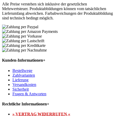
Alle Preise verstehen sich inklusive der gesetzlichen
Mehrwertsteuer. Produktabbildungen können vom tatsächlichen
Lieferumfang abweichen. Farbabweichungen der Produktabbildung
sind technisch bedingt möglich.
Kunden-Informationen
+
Bestellwege
Zahlvarianten
Lieferung
Versandkosten
Sicherheit
Fragen & Antworten
Rechtliche Informationen
+
» VERTRAG WIDERRUFEN «