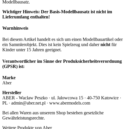
Modellbausatz.
Wichtiger Hinweis: Der Basis-Modellbausatz ist nicht im
Lieferumfang enthalten!
Warnhinweis
Bei diesem Artikel handelt es sich um einen Modellbauartikel oder
ein Sammlerobjekt. Dies ist kein Spielzeug und daher
nicht
für
Kinder unter 15 Jahren geeignet.
Verantwortlicher im Sinne der Produksicherheitsverordnung
(GPSR) ist:
Marke
Aber
Hersteller
ABER - Waclaw Peszko · ul. Jalowcowa 15 · 40-750 Katowice ·
PL · admin@aber.net.pl · www.abermodels.com
Bei allen Waren aus unserem Shop bestehen gesetzliche
Gewährleistungsrechte.
Weitere Produkte von Aber