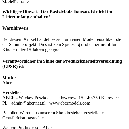
Modellbausatz.
Wichtiger Hinweis: Der Basis-Modellbausatz ist nicht im
Lieferumfang enthalten!
Warnhinweis
Bei diesem Artikel handelt es sich um einen Modellbauartikel oder
ein Sammlerobjekt. Dies ist kein Spielzeug und daher
nicht
für
Kinder unter 15 Jahren geeignet.
Verantwortlicher im Sinne der Produksicherheitsverordnung
(GPSR) ist:
Marke
Aber
Hersteller
ABER - Waclaw Peszko · ul. Jalowcowa 15 · 40-750 Katowice ·
PL · admin@aber.net.pl · www.abermodels.com
Bei allen Waren aus unserem Shop bestehen gesetzliche
Gewährleistungsrechte.
Weitere Produkte von Aber