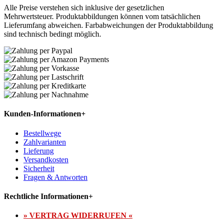
Alle Preise verstehen sich inklusive der gesetzlichen
Mehrwertsteuer. Produktabbildungen können vom tatsächlichen
Lieferumfang abweichen. Farbabweichungen der Produktabbildung
sind technisch bedingt möglich.
Kunden-Informationen
+
Bestellwege
Zahlvarianten
Lieferung
Versandkosten
Sicherheit
Fragen & Antworten
Rechtliche Informationen
+
» VERTRAG WIDERRUFEN «