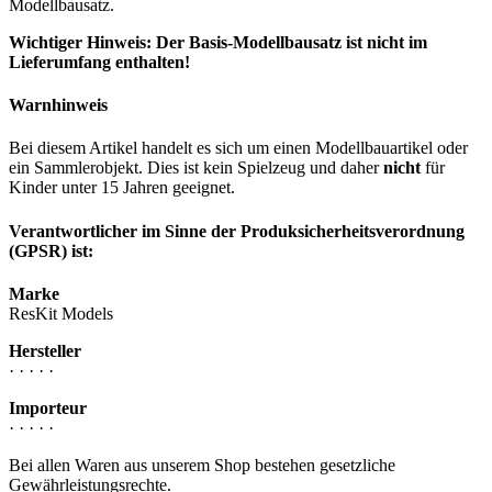
Modellbausatz.
Wichtiger Hinweis: Der Basis-Modellbausatz ist nicht im
Lieferumfang enthalten!
Warnhinweis
Bei diesem Artikel handelt es sich um einen Modellbauartikel oder
ein Sammlerobjekt. Dies ist kein Spielzeug und daher
nicht
für
Kinder unter 15 Jahren geeignet.
Verantwortlicher im Sinne der Produksicherheitsverordnung
(GPSR) ist:
Marke
ResKit Models
Hersteller
· · · · ·
Importeur
· · · · ·
Bei allen Waren aus unserem Shop bestehen gesetzliche
Gewährleistungsrechte.