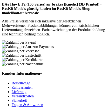
BAe Hawk T2 (100 Series) air brakes [Kinetic] (3D Printed) -
ResKit Models günstig kaufen im ResKit Models-Shop
modellbau-universe.de
Alle Preise verstehen sich inklusive der gesetzlichen
Mehrwertsteuer. Produktabbildungen können vom tatsächlichen
Lieferumfang abweichen. Farbabweichungen der Produktabbildung
sind technisch bedingt möglich.
Kunden-Informationen
+
Bestellwege
Zahlvarianten
Lieferung
Versandkosten
Sicherheit
Fragen & Antworten