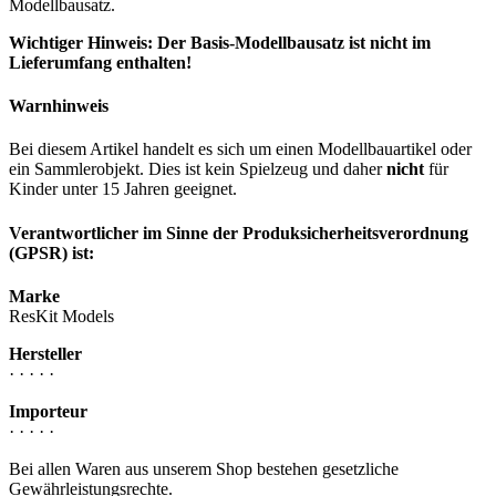
Modellbausatz.
Wichtiger Hinweis: Der Basis-Modellbausatz ist nicht im
Lieferumfang enthalten!
Warnhinweis
Bei diesem Artikel handelt es sich um einen Modellbauartikel oder
ein Sammlerobjekt. Dies ist kein Spielzeug und daher
nicht
für
Kinder unter 15 Jahren geeignet.
Verantwortlicher im Sinne der Produksicherheitsverordnung
(GPSR) ist:
Marke
ResKit Models
Hersteller
· · · · ·
Importeur
· · · · ·
Bei allen Waren aus unserem Shop bestehen gesetzliche
Gewährleistungsrechte.