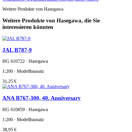
Weitere Produkte von Hasegawa
Weitere Produkte von Hasegawa, die Sie
interessieren könnten
JAL B787-9
HG 610722 · Hasegawa
1:200 · Modellbausatz
31,25 €
ANA B767-300, 40. Anniversary
HG 610859 · Hasegawa
1:200 · Modellbausatz
38,95 €