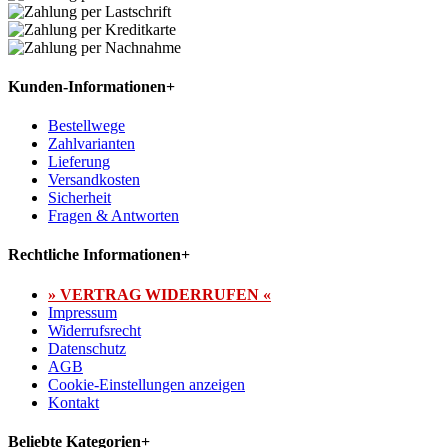
Kunden-Informationen
+
Bestellwege
Zahlvarianten
Lieferung
Versandkosten
Sicherheit
Fragen & Antworten
Rechtliche Informationen
+
» VERTRAG WIDERRUFEN «
Impressum
Widerrufsrecht
Datenschutz
AGB
Cookie-Einstellungen anzeigen
Kontakt
Beliebte Kategorien
+