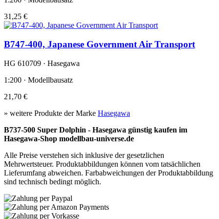
31,25 €
B747-400, Japanese Government Air Transport
HG 610709 · Hasegawa
1:200 · Modellbausatz
21,70 €
» weitere Produkte der Marke
Hasegawa
B737-500 Super Dolphin - Hasegawa günstig kaufen im
Hasegawa-Shop modellbau-universe.de
Alle Preise verstehen sich inklusive der gesetzlichen
Mehrwertsteuer. Produktabbildungen können vom tatsächlichen
Lieferumfang abweichen. Farbabweichungen der Produktabbildung
sind technisch bedingt möglich.