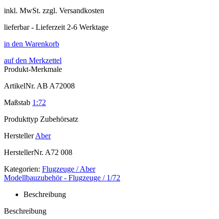
inkl.
MwSt. zzgl.
Versandkosten
lieferbar - Lieferzeit 2-6 Werktage
in den Warenkorb
auf den Merkzettel
Produkt-Merkmale
ArtikelNr.
AB A72008
Maßstab
1:72
Produkttyp
Zubehörsatz
Hersteller
Aber
HerstellerNr.
A72 008
Kategorien:
Flugzeuge / Aber
Modellbauzubehör - Flugzeuge / 1/72
Beschreibung
Beschreibung