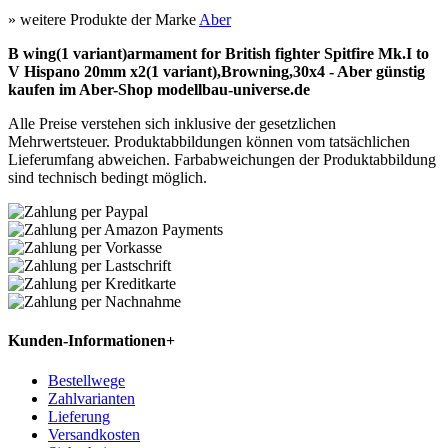
» weitere Produkte der Marke
Aber
B wing(1 variant)armament for British fighter Spitfire Mk.I to
V Hispano 20mm x2(1 variant),Browning,30x4 - Aber günstig
kaufen im Aber-Shop modellbau-universe.de
Alle Preise verstehen sich inklusive der gesetzlichen
Mehrwertsteuer. Produktabbildungen können vom tatsächlichen
Lieferumfang abweichen. Farbabweichungen der Produktabbildung
sind technisch bedingt möglich.
Kunden-Informationen
+
Bestellwege
Zahlvarianten
Lieferung
Versandkosten