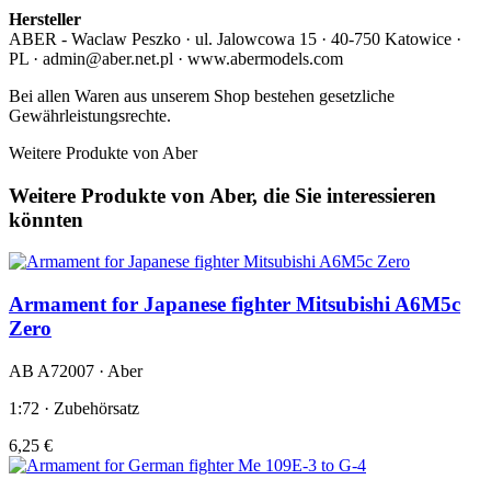
Hersteller
ABER - Waclaw Peszko · ul. Jalowcowa 15 · 40-750 Katowice ·
PL · admin@aber.net.pl · www.abermodels.com
Bei allen Waren aus unserem Shop bestehen gesetzliche
Gewährleistungsrechte.
Weitere Produkte von Aber
Weitere Produkte von Aber, die Sie interessieren
könnten
Armament for Japanese fighter Mitsubishi A6M5c
Zero
AB A72007 · Aber
1:72 · Zubehörsatz
6,25 €