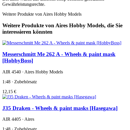
Gewährleistungsrechte.
Weitere Produkte von Aires Hobby Models
Weitere Produkte von Aires Hobby Models, die Sie
interessieren könnten
Messerschmitt Me 262 A - Wheels & paint mask
[HobbyBoss]
AIR 4540 · Aires Hobby Models
1:48 · Zubehörsatz
12,15 €
J35 Draken - Wheels & paint masks [Hasegawa]
AIR 4405 · Aires
1:48 · Zubehörsatz