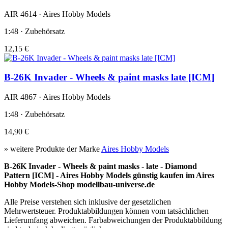
AIR 4614 · Aires Hobby Models
1:48 · Zubehörsatz
12,15 €
B-26K Invader - Wheels & paint masks late [ICM]
AIR 4867 · Aires Hobby Models
1:48 · Zubehörsatz
14,90 €
» weitere Produkte der Marke
Aires Hobby Models
B-26K Invader - Wheels & paint masks - late - Diamond
Pattern [ICM] - Aires Hobby Models günstig kaufen im Aires
Hobby Models-Shop modellbau-universe.de
Alle Preise verstehen sich inklusive der gesetzlichen
Mehrwertsteuer. Produktabbildungen können vom tatsächlichen
Lieferumfang abweichen. Farbabweichungen der Produktabbildung