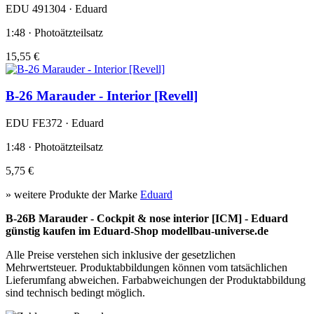
EDU 491304 · Eduard
1:48 · Photoätzteilsatz
15,55 €
B-26 Marauder - Interior [Revell]
EDU FE372 · Eduard
1:48 · Photoätzteilsatz
5,75 €
» weitere Produkte der Marke
Eduard
B-26B Marauder - Cockpit & nose interior [ICM] - Eduard
günstig kaufen im Eduard-Shop modellbau-universe.de
Alle Preise verstehen sich inklusive der gesetzlichen
Mehrwertsteuer. Produktabbildungen können vom tatsächlichen
Lieferumfang abweichen. Farbabweichungen der Produktabbildung
sind technisch bedingt möglich.