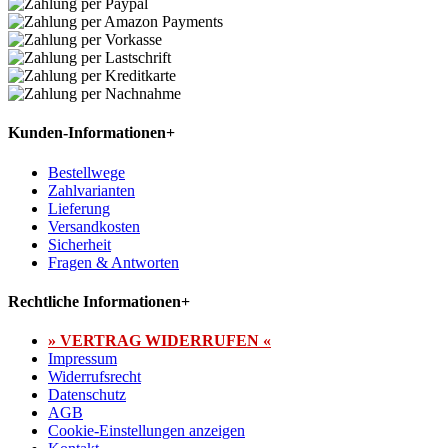
Kunden-Informationen
+
Bestellwege
Zahlvarianten
Lieferung
Versandkosten
Sicherheit
Fragen & Antworten
Rechtliche Informationen
+
» VERTRAG WIDERRUFEN «
Impressum
Widerrufsrecht
Datenschutz
AGB
Cookie-Einstellungen anzeigen