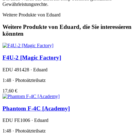
Gewährleistungsrechte.
Weitere Produkte von Eduard
Weitere Produkte von Eduard, die Sie interessieren
könnten
F4U-2 [Magic Factory]
EDU 491428 · Eduard
1:48 · Photoätzteilsatz
17,60 €
Phantom F-4C [Academy]
EDU FE1006 · Eduard
1:48 · Photoätzteilsatz