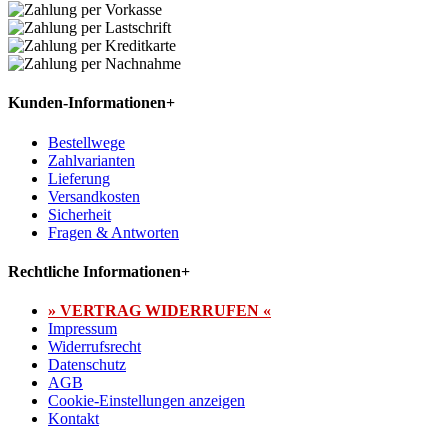
Kunden-Informationen
+
Bestellwege
Zahlvarianten
Lieferung
Versandkosten
Sicherheit
Fragen & Antworten
Rechtliche Informationen
+
» VERTRAG WIDERRUFEN «
Impressum
Widerrufsrecht
Datenschutz
AGB
Cookie-Einstellungen anzeigen
Kontakt