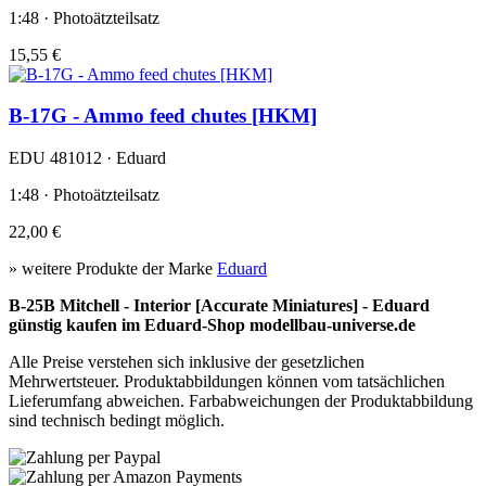
1:48 · Photoätzteilsatz
15,55 €
B-17G - Ammo feed chutes [HKM]
EDU 481012 · Eduard
1:48 · Photoätzteilsatz
22,00 €
» weitere Produkte der Marke
Eduard
B-25B Mitchell - Interior [Accurate Miniatures] - Eduard
günstig kaufen im Eduard-Shop modellbau-universe.de
Alle Preise verstehen sich inklusive der gesetzlichen
Mehrwertsteuer. Produktabbildungen können vom tatsächlichen
Lieferumfang abweichen. Farbabweichungen der Produktabbildung
sind technisch bedingt möglich.