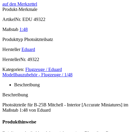
auf den Merkzettel
Produkt-Merkmale
ArtikelNr.
EDU 49322
Maßstab
1:48
Produkttyp
Photoätzteilsatz
Hersteller
Eduard
HerstellerNr.
49322
Kategorien:
Flugzeuge / Eduard
Modellbauzubehör - Flugzeuge / 1/48
Beschreibung
Beschreibung
Photoätzteile für B-25B Mitchell - Interior [Accurate Miniatures] im
Maßstab 1:48 von Eduard
Produkthinweise