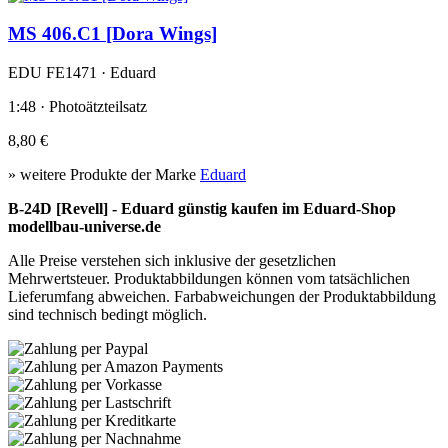
MS 406.C1 [Dora Wings]
EDU FE1471 · Eduard
1:48 · Photoätzteilsatz
8,80 €
» weitere Produkte der Marke
Eduard
B-24D [Revell] - Eduard günstig kaufen im Eduard-Shop
modellbau-universe.de
Alle Preise verstehen sich inklusive der gesetzlichen
Mehrwertsteuer. Produktabbildungen können vom tatsächlichen
Lieferumfang abweichen. Farbabweichungen der Produktabbildung
sind technisch bedingt möglich.