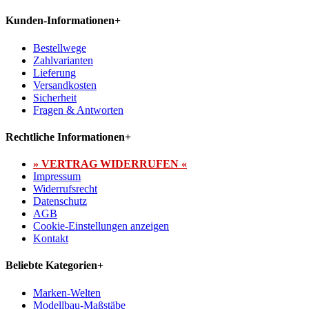
Kunden-Informationen
+
Bestellwege
Zahlvarianten
Lieferung
Versandkosten
Sicherheit
Fragen & Antworten
Rechtliche Informationen
+
» VERTRAG WIDERRUFEN «
Impressum
Widerrufsrecht
Datenschutz
AGB
Cookie-Einstellungen anzeigen
Kontakt
Beliebte Kategorien
+
Marken-Welten
Modellbau-Maßstäbe