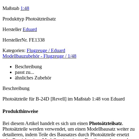
Maßstab
1:48
Produkttyp
Photoätzteilsatz
Hersteller
Eduard
HerstellerNr.
FE1338
Kategorien:
Flugzeuge / Eduard
Modellbauzubehör - Flugzeuge / 1/48
Beschreibung
passt zu...
ähnliches Zubehör
Beschreibung
Photoätzteile für B-24D [Revell] im Maßstab 1:48 von Eduard
Produkthinweise
Bei diesem Artikel handelt es sich um einen
Photoätzteilsatz
.
Photoätzteile werden verwendet, um einen Modellbausatz weiter zu
detailieren, indem Teile des Bausatzes durch Photoätzteile ersetzt