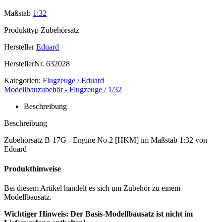
Maßstab
1:32
Produkttyp
Zubehörsatz
Hersteller
Eduard
HerstellerNr.
632028
Kategorien:
Flugzeuge / Eduard
Modellbauzubehör - Flugzeuge / 1/32
Beschreibung
Beschreibung
Zubehörsatz B-17G - Engine No.2 [HKM] im Maßstab 1:32 von
Eduard
Produkthinweise
Bei diesem Artikel handelt es sich um Zubehör zu einem
Modellbausatz.
Wichtiger Hinweis: Der Basis-Modellbausatz ist nicht im