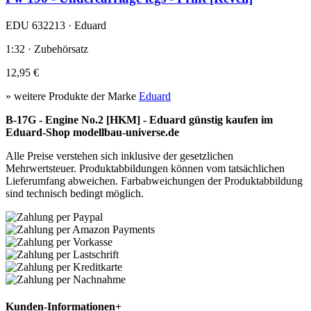
EDU 632213 · Eduard
1:32 · Zubehörsatz
12,95 €
» weitere Produkte der Marke
Eduard
B-17G - Engine No.2 [HKM] - Eduard günstig kaufen im
Eduard-Shop modellbau-universe.de
Alle Preise verstehen sich inklusive der gesetzlichen
Mehrwertsteuer. Produktabbildungen können vom tatsächlichen
Lieferumfang abweichen. Farbabweichungen der Produktabbildung
sind technisch bedingt möglich.
Kunden-Informationen
+