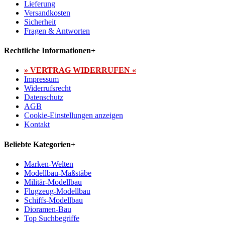
Lieferung
Versandkosten
Sicherheit
Fragen & Antworten
Rechtliche Informationen
+
» VERTRAG WIDERRUFEN «
Impressum
Widerrufsrecht
Datenschutz
AGB
Cookie-Einstellungen anzeigen
Kontakt
Beliebte Kategorien
+
Marken-Welten
Modellbau-Maßstäbe
Militär-Modellbau
Flugzeug-Modellbau
Schiffs-Modellbau
Dioramen-Bau
Top Suchbegriffe