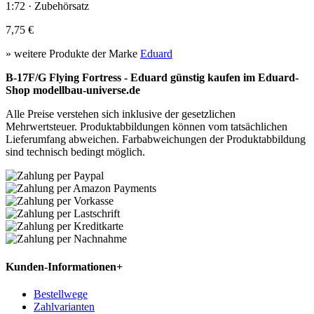
1:72 · Zubehörsatz
7,75 €
» weitere Produkte der Marke
Eduard
B-17F/G Flying Fortress - Eduard günstig kaufen im Eduard-
Shop modellbau-universe.de
Alle Preise verstehen sich inklusive der gesetzlichen
Mehrwertsteuer. Produktabbildungen können vom tatsächlichen
Lieferumfang abweichen. Farbabweichungen der Produktabbildung
sind technisch bedingt möglich.
Kunden-Informationen
+
Bestellwege
Zahlvarianten