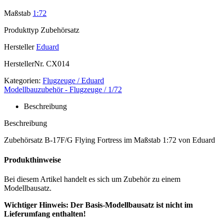
Maßstab
1:72
Produkttyp
Zubehörsatz
Hersteller
Eduard
HerstellerNr.
CX014
Kategorien:
Flugzeuge / Eduard
Modellbauzubehör - Flugzeuge / 1/72
Beschreibung
Beschreibung
Zubehörsatz B-17F/G Flying Fortress im Maßstab 1:72 von Eduard
Produkthinweise
Bei diesem Artikel handelt es sich um Zubehör zu einem
Modellbausatz.
Wichtiger Hinweis: Der Basis-Modellbausatz ist nicht im
Lieferumfang enthalten!