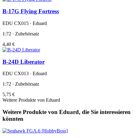
B-17G Flying Fortress
EDU CX015 · Eduard
1:72 · Zubehörsatz
4,40 €
B-24D Liberator
EDU CX013 · Eduard
1:72 · Zubehörsatz
5,75 €
Weitere Produkte von Eduard
Weitere Produkte von Eduard, die Sie interessieren
könnten