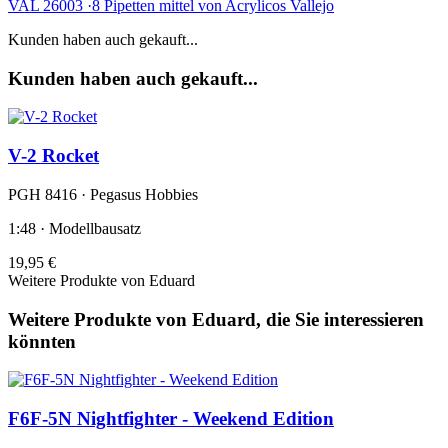
VAL 26003 ·8 Pipetten mittel von Acrylicos Vallejo
Kunden haben auch gekauft...
Kunden haben auch gekauft...
V-2 Rocket
PGH 8416 · Pegasus Hobbies
1:48 · Modellbausatz
19,95 €
Weitere Produkte von Eduard
Weitere Produkte von Eduard, die Sie interessieren
könnten
F6F-5N Nightfighter - Weekend Edition