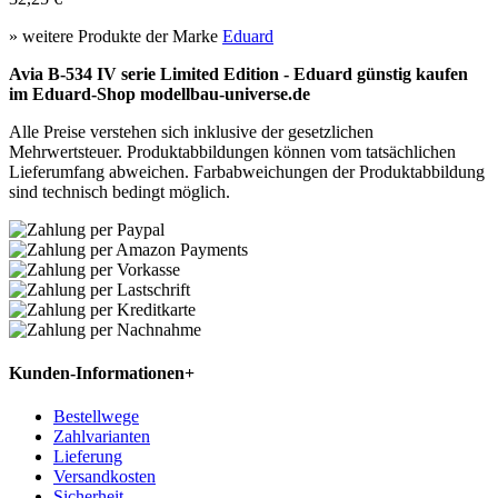
» weitere Produkte der Marke
Eduard
Avia B-534 IV serie Limited Edition - Eduard günstig kaufen
im Eduard-Shop modellbau-universe.de
Alle Preise verstehen sich inklusive der gesetzlichen
Mehrwertsteuer. Produktabbildungen können vom tatsächlichen
Lieferumfang abweichen. Farbabweichungen der Produktabbildung
sind technisch bedingt möglich.
Kunden-Informationen
+
Bestellwege
Zahlvarianten
Lieferung
Versandkosten
Sicherheit