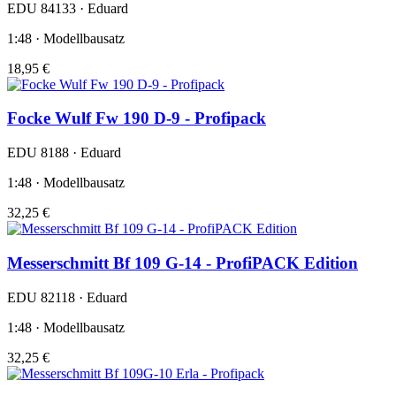
EDU 84133 · Eduard
1:48 · Modellbausatz
18,95 €
Focke Wulf Fw 190 D-9 - Profipack
EDU 8188 · Eduard
1:48 · Modellbausatz
32,25 €
Messerschmitt Bf 109 G-14 - ProfiPACK Edition
EDU 82118 · Eduard
1:48 · Modellbausatz
32,25 €