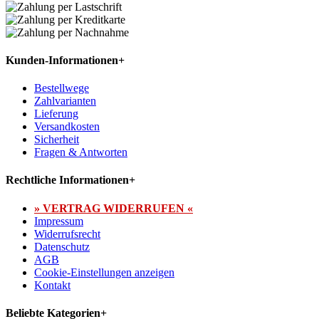
Kunden-Informationen
+
Bestellwege
Zahlvarianten
Lieferung
Versandkosten
Sicherheit
Fragen & Antworten
Rechtliche Informationen
+
» VERTRAG WIDERRUFEN «
Impressum
Widerrufsrecht
Datenschutz
AGB
Cookie-Einstellungen anzeigen
Kontakt
Beliebte Kategorien
+