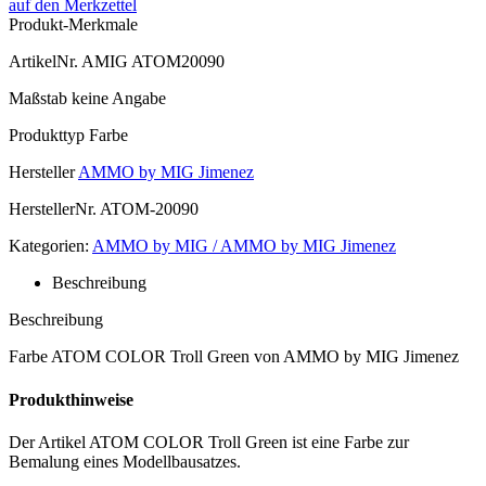
auf den Merkzettel
Produkt-Merkmale
ArtikelNr.
AMIG ATOM20090
Maßstab
keine Angabe
Produkttyp
Farbe
Hersteller
AMMO by MIG Jimenez
HerstellerNr.
ATOM-20090
Kategorien:
AMMO by MIG / AMMO by MIG Jimenez
Beschreibung
Beschreibung
Farbe ATOM COLOR Troll Green von AMMO by MIG Jimenez
Produkthinweise
Der Artikel ATOM COLOR Troll Green ist eine Farbe zur
Bemalung eines Modellbausatzes.