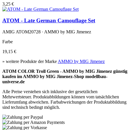
3,25 €
ATOM - Late German Camouflage Set
AMIG ATOM20728 · AMMO by MIG Jimenez
Farbe
19,15 €
» weitere Produkte der Marke
AMMO by MIG Jimenez
ATOM COLOR Troll Green - AMMO by MIG Jimenez günstig
kaufen im AMMO by MIG Jimenez-Shop modellbau-
universe.de
Alle Preise verstehen sich inklusive der gesetzlichen
Mehrwertsteuer. Produktabbildungen können vom tatsächlichen
Lieferumfang abweichen. Farbabweichungen der Produktabbildung
sind technisch bedingt möglich.