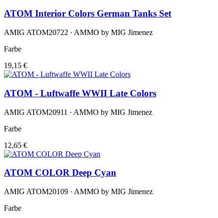
ATOM Interior Colors German Tanks Set
AMIG ATOM20722 · AMMO by MIG Jimenez
Farbe
19,15 €
ATOM - Luftwaffe WWII Late Colors
AMIG ATOM20911 · AMMO by MIG Jimenez
Farbe
12,65 €
ATOM COLOR Deep Cyan
AMIG ATOM20109 · AMMO by MIG Jimenez
Farbe