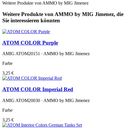
Weitere Produkte von AMMO by MIG Jimenez
Weitere Produkte von AMMO by MIG Jimenez, die
Sie interessieren könnten
ATOM COLOR Purple
AMIG ATOM20151 · AMMO by MIG Jimenez
Farbe
3,25 €
ATOM COLOR Imperial Red
AMIG ATOM20030 · AMMO by MIG Jimenez
Farbe
3,25 €