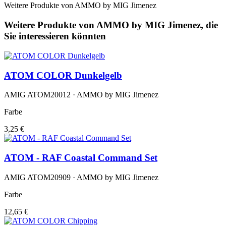
Weitere Produkte von AMMO by MIG Jimenez
Weitere Produkte von AMMO by MIG Jimenez, die
Sie interessieren könnten
ATOM COLOR Dunkelgelb
AMIG ATOM20012 · AMMO by MIG Jimenez
Farbe
3,25 €
ATOM - RAF Coastal Command Set
AMIG ATOM20909 · AMMO by MIG Jimenez
Farbe
12,65 €