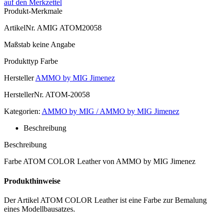
auf den Merkzettel
Produkt-Merkmale
ArtikelNr.
AMIG ATOM20058
Maßstab
keine Angabe
Produkttyp
Farbe
Hersteller
AMMO by MIG Jimenez
HerstellerNr.
ATOM-20058
Kategorien:
AMMO by MIG / AMMO by MIG Jimenez
Beschreibung
Beschreibung
Farbe ATOM COLOR Leather von AMMO by MIG Jimenez
Produkthinweise
Der Artikel ATOM COLOR Leather ist eine Farbe zur Bemalung
eines Modellbausatzes.