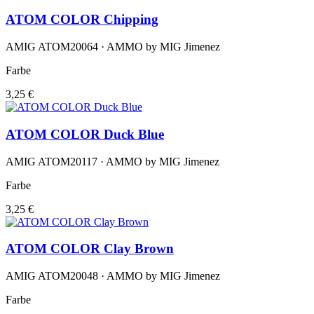
ATOM COLOR Chipping
AMIG ATOM20064 · AMMO by MIG Jimenez
Farbe
3,25 €
ATOM COLOR Duck Blue
AMIG ATOM20117 · AMMO by MIG Jimenez
Farbe
3,25 €
ATOM COLOR Clay Brown
AMIG ATOM20048 · AMMO by MIG Jimenez
Farbe