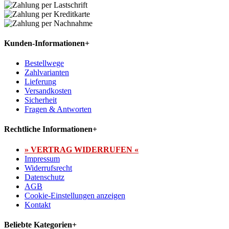
Kunden-Informationen
+
Bestellwege
Zahlvarianten
Lieferung
Versandkosten
Sicherheit
Fragen & Antworten
Rechtliche Informationen
+
» VERTRAG WIDERRUFEN «
Impressum
Widerrufsrecht
Datenschutz
AGB
Cookie-Einstellungen anzeigen
Kontakt
Beliebte Kategorien
+