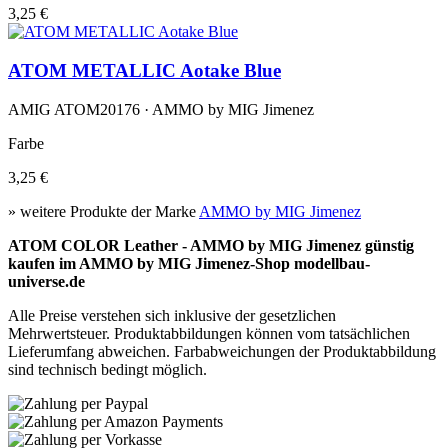
3,25 €
ATOM METALLIC Aotake Blue
AMIG ATOM20176 · AMMO by MIG Jimenez
Farbe
3,25 €
» weitere Produkte der Marke
AMMO by MIG Jimenez
ATOM COLOR Leather - AMMO by MIG Jimenez günstig
kaufen im AMMO by MIG Jimenez-Shop modellbau-
universe.de
Alle Preise verstehen sich inklusive der gesetzlichen
Mehrwertsteuer. Produktabbildungen können vom tatsächlichen
Lieferumfang abweichen. Farbabweichungen der Produktabbildung
sind technisch bedingt möglich.