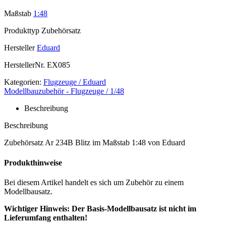
Maßstab
1:48
Produkttyp
Zubehörsatz
Hersteller
Eduard
HerstellerNr.
EX085
Kategorien:
Flugzeuge / Eduard
Modellbauzubehör - Flugzeuge / 1/48
Beschreibung
Beschreibung
Zubehörsatz Ar 234B Blitz im Maßstab 1:48 von Eduard
Produkthinweise
Bei diesem Artikel handelt es sich um Zubehör zu einem
Modellbausatz.
Wichtiger Hinweis: Der Basis-Modellbausatz ist nicht im
Lieferumfang enthalten!