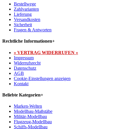
Bestellwege
Zahlvarianten
Lieferung
Versandkosten
Sicherheit
Fragen & Antworten
Rechtliche Informationen
+
» VERTRAG WIDERRUFEN «
Impressum
Widerrufsrecht
Datenschutz
AGB
Cookie-Einstellungen anzeigen
Kontakt
Beliebte Kategorien
+
Marken-Welten
Modellbau-Maßstäbe
Militär-Modellbau
Flugzeug-Modellbau
Schiffs-Modellbau