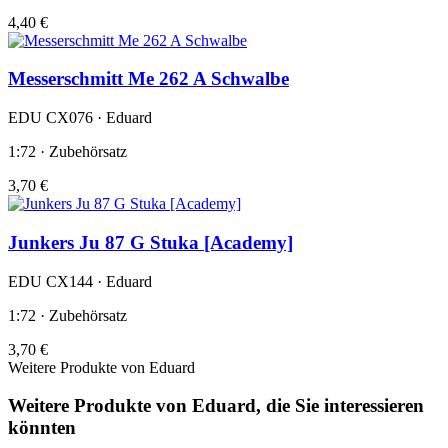
4,40 €
Messerschmitt Me 262 A Schwalbe
EDU CX076 · Eduard
1:72 · Zubehörsatz
3,70 €
Junkers Ju 87 G Stuka [Academy]
EDU CX144 · Eduard
1:72 · Zubehörsatz
3,70 €
Weitere Produkte von Eduard
Weitere Produkte von Eduard, die Sie interessieren
könnten