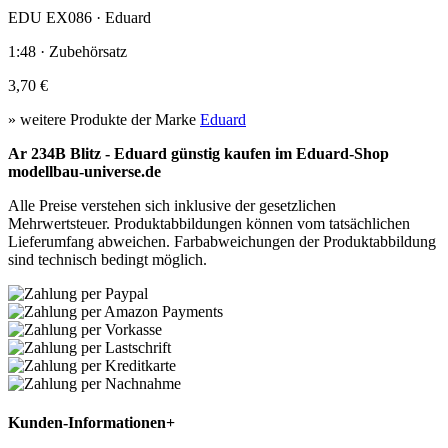
EDU EX086 · Eduard
1:48 · Zubehörsatz
3,70 €
» weitere Produkte der Marke
Eduard
Ar 234B Blitz - Eduard günstig kaufen im Eduard-Shop
modellbau-universe.de
Alle Preise verstehen sich inklusive der gesetzlichen
Mehrwertsteuer. Produktabbildungen können vom tatsächlichen
Lieferumfang abweichen. Farbabweichungen der Produktabbildung
sind technisch bedingt möglich.
Kunden-Informationen
+