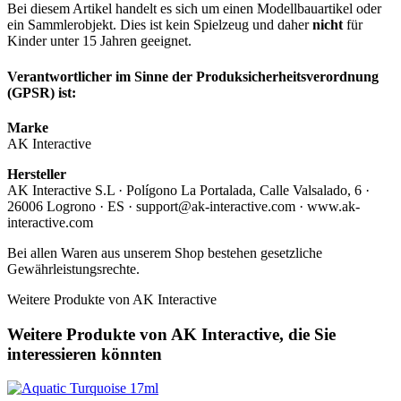
Bei diesem Artikel handelt es sich um einen Modellbauartikel oder
ein Sammlerobjekt. Dies ist kein Spielzeug und daher
nicht
für
Kinder unter 15 Jahren geeignet.
Verantwortlicher im Sinne der Produksicherheitsverordnung
(GPSR) ist:
Marke
AK Interactive
Hersteller
AK Interactive S.L · Polígono La Portalada, Calle Valsalado, 6 ·
26006 Logrono · ES · support@ak-interactive.com · www.ak-
interactive.com
Bei allen Waren aus unserem Shop bestehen gesetzliche
Gewährleistungsrechte.
Weitere Produkte von AK Interactive
Weitere Produkte von AK Interactive, die Sie
interessieren könnten