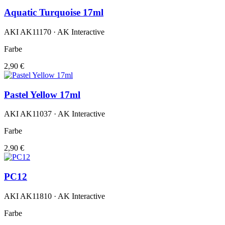
Aquatic Turquoise 17ml
AKI AK11170 · AK Interactive
Farbe
2,90 €
Pastel Yellow 17ml
AKI AK11037 · AK Interactive
Farbe
2,90 €
PC12
AKI AK11810 · AK Interactive
Farbe