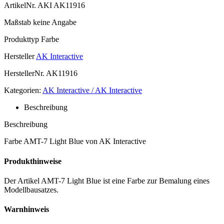
ArtikelNr.
AKI AK11916
Maßstab
keine Angabe
Produkttyp
Farbe
Hersteller
AK Interactive
HerstellerNr.
AK11916
Kategorien:
AK Interactive / AK Interactive
Beschreibung
Beschreibung
Farbe AMT-7 Light Blue von AK Interactive
Produkthinweise
Der Artikel AMT-7 Light Blue ist eine Farbe zur Bemalung eines
Modellbausatzes.
Warnhinweis