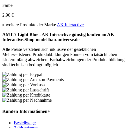
Farbe
2,90 €
» weitere Produkte der Marke
AK Interactive
AMT-7 Light Blue - AK Interactive günstig kaufen im AK
Interactive-Shop modellbau-universe.de
Alle Preise verstehen sich inklusive der gesetzlichen
Mehrwertsteuer. Produktabbildungen können vom tatsächlichen
Lieferumfang abweichen. Farbabweichungen der Produktabbildung
sind technisch bedingt möglich.
Kunden-Informationen
+
Bestellwege
Zahlvarianten