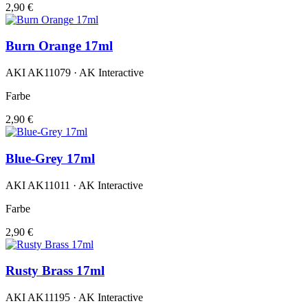
2,90 €
Burn Orange 17ml
AKI AK11079 · AK Interactive
Farbe
2,90 €
Blue-Grey 17ml
AKI AK11011 · AK Interactive
Farbe
2,90 €
Rusty Brass 17ml
AKI AK11195 · AK Interactive