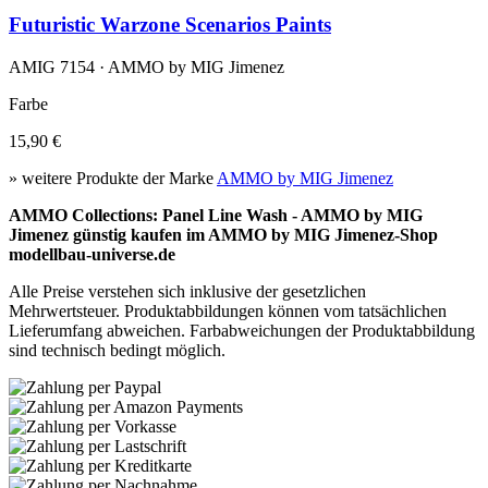
Futuristic Warzone Scenarios Paints
AMIG 7154 · AMMO by MIG Jimenez
Farbe
15,90 €
» weitere Produkte der Marke
AMMO by MIG Jimenez
AMMO Collections: Panel Line Wash - AMMO by MIG
Jimenez günstig kaufen im AMMO by MIG Jimenez-Shop
modellbau-universe.de
Alle Preise verstehen sich inklusive der gesetzlichen
Mehrwertsteuer. Produktabbildungen können vom tatsächlichen
Lieferumfang abweichen. Farbabweichungen der Produktabbildung
sind technisch bedingt möglich.