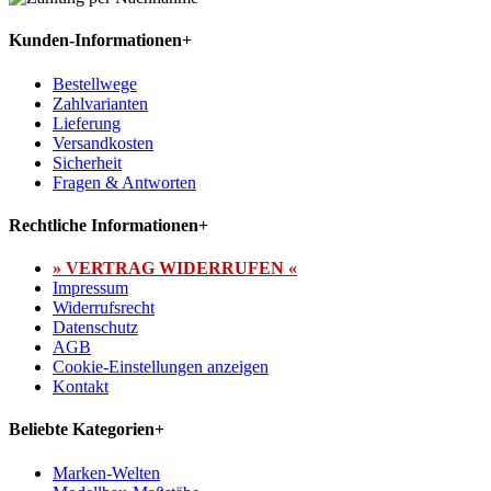
Kunden-Informationen
+
Bestellwege
Zahlvarianten
Lieferung
Versandkosten
Sicherheit
Fragen & Antworten
Rechtliche Informationen
+
» VERTRAG WIDERRUFEN «
Impressum
Widerrufsrecht
Datenschutz
AGB
Cookie-Einstellungen anzeigen
Kontakt
Beliebte Kategorien
+
Marken-Welten