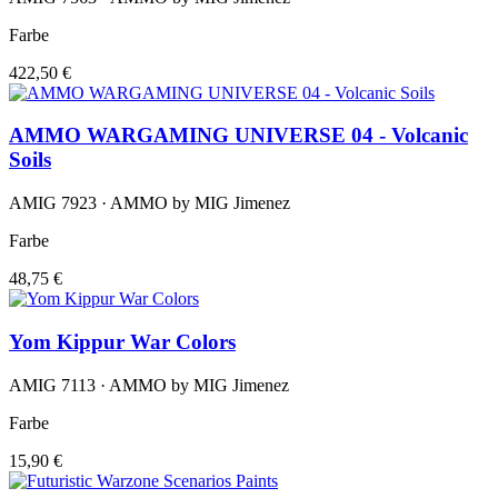
Farbe
422,50 €
AMMO WARGAMING UNIVERSE 04 - Volcanic
Soils
AMIG 7923 · AMMO by MIG Jimenez
Farbe
48,75 €
Yom Kippur War Colors
AMIG 7113 · AMMO by MIG Jimenez
Farbe
15,90 €