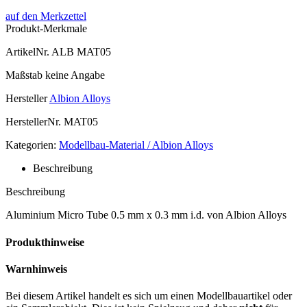
auf den Merkzettel
Produkt-Merkmale
ArtikelNr.
ALB MAT05
Maßstab
keine Angabe
Hersteller
Albion Alloys
HerstellerNr.
MAT05
Kategorien:
Modellbau-Material / Albion Alloys
Beschreibung
Beschreibung
Aluminium Micro Tube 0.5 mm x 0.3 mm i.d. von Albion Alloys
Produkthinweise
Warnhinweis
Bei diesem Artikel handelt es sich um einen Modellbauartikel oder