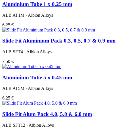
Aluminium Tube 1 x 0.25 mm
ALB AT1M · Albion Alloys
6,25 €
Slide Fit Aluminium Pack 0.3, 0.5, 0.7 & 0.9 mm
ALB SFT4 · Albion Alloys
7,50 €
Aluminium Tube 5 x 0.45 mm
ALB AT5M · Albion Alloys
6,25 €
Slide Fit Alum Pack 4.0, 5.0 & 6.0 mm
ALB SFT12 · Albion Alloys