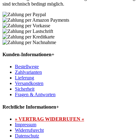
sind technisch bedingt möglich.
Kunden-Informationen
+
Bestellwege
Zahlvarianten
Lieferung
Versandkosten
Sicherheit
Fragen & Antworten
Rechtliche Informationen
+
» VERTRAG WIDERRUFEN «
Impressum
Widerrufsrecht
Datenschutz