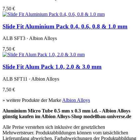
7,50 €
Slide Fit Aluminium Pack 0.4, 0.6, 0.8 & 1.0 mm
ALB SFT3 · Albion Alloys
7,50 €
Slide Fit Alum Pack 1.0, 2.0 & 3.0 mm
ALB SFT11 · Albion Alloys
7,50 €
» weitere Produkte der Marke
Albion Alloys
Aluminium Micro Tube 0.5 mm x 0.3 mm i.d. - Albion Alloys
günstig kaufen im Albion Alloys-Shop modellbau-universe.de
Alle Preise verstehen sich inklusive der gesetzlichen
Mehrwertsteuer. Produktabbildungen können vom tatsächlichen
Lieferumfang abweichen. Farbabweichungen der Produktabbildung