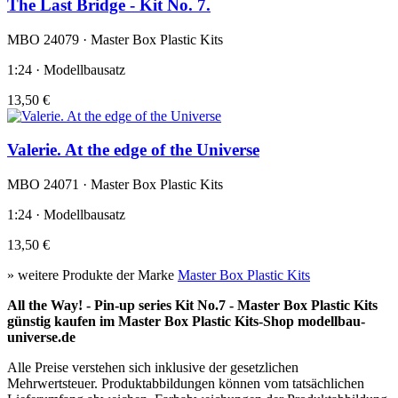
The Last Bridge - Kit No. 7.
MBO 24079 · Master Box Plastic Kits
1:24 · Modellbausatz
13,50 €
Valerie. At the edge of the Universe
MBO 24071 · Master Box Plastic Kits
1:24 · Modellbausatz
13,50 €
» weitere Produkte der Marke
Master Box Plastic Kits
All the Way! - Pin-up series Kit No.7 - Master Box Plastic Kits
günstig kaufen im Master Box Plastic Kits-Shop modellbau-
universe.de
Alle Preise verstehen sich inklusive der gesetzlichen
Mehrwertsteuer. Produktabbildungen können vom tatsächlichen