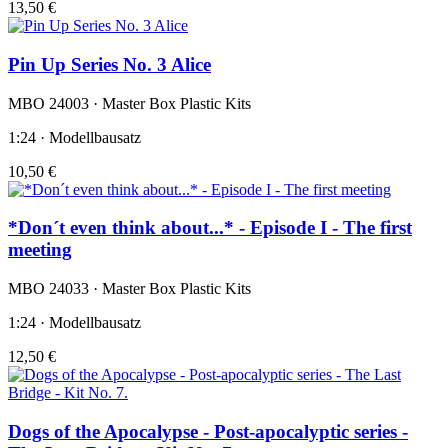
13,50 €
Pin Up Series No. 3 Alice
MBO 24003 · Master Box Plastic Kits
1:24 · Modellbausatz
10,50 €
*Don´t even think about...* - Episode I - The first
meeting
MBO 24033 · Master Box Plastic Kits
1:24 · Modellbausatz
12,50 €
Dogs of the Apocalypse - Post-apocalyptic series -