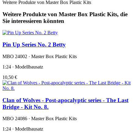
Weitere Produkte von Master Box Plastic Kits
Weitere Produkte von Master Box Plastic Kits, die
Sie interessieren könnten
Pin Up Series No. 2 Betty
MBO 24002 · Master Box Plastic Kits
1:24 · Modellbausatz
10,50 €
Clan of Wolves - Post-apocalyptic series - The Last
Bridge - Kit No. 8.
MBO 24086 · Master Box Plastic Kits
1:24 · Modellbausatz