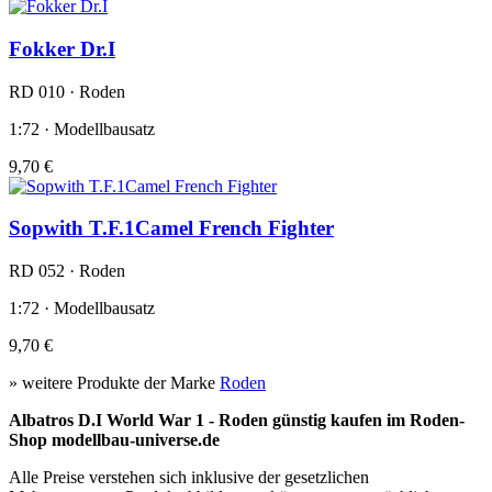
Fokker Dr.I
RD 010 · Roden
1:72 · Modellbausatz
9,70 €
Sopwith T.F.1Camel French Fighter
RD 052 · Roden
1:72 · Modellbausatz
9,70 €
» weitere Produkte der Marke
Roden
Albatros D.I World War 1 - Roden günstig kaufen im Roden-
Shop modellbau-universe.de
Alle Preise verstehen sich inklusive der gesetzlichen