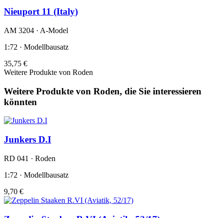
Nieuport 11 (Italy)
AM 3204 · A-Model
1:72 · Modellbausatz
35,75 €
Weitere Produkte von Roden
Weitere Produkte von Roden, die Sie interessieren
könnten
Junkers D.I
RD 041 · Roden
1:72 · Modellbausatz
9,70 €