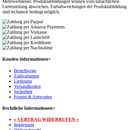
Mehrwertsteuer. Produktabbildungen können vom tatsächlichen
Lieferumfang abweichen. Farbabweichungen der Produktabbildung
sind technisch bedingt möglich.
Kunden-Informationen
+
Bestellwege
Zahlvarianten
Lieferung
Versandkosten
Sicherheit
Fragen & Antworten
Rechtliche Informationen
+
» VERTRAG WIDERRUFEN «
Impressum
Widerrufsrecht