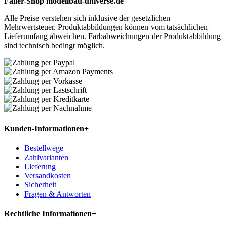
Faller-Shop modellbau-universe.de
Alle Preise verstehen sich inklusive der gesetzlichen
Mehrwertsteuer. Produktabbildungen können vom tatsächlichen
Lieferumfang abweichen. Farbabweichungen der Produktabbildung
sind technisch bedingt möglich.
Kunden-Informationen
+
Bestellwege
Zahlvarianten
Lieferung
Versandkosten
Sicherheit
Fragen & Antworten
Rechtliche Informationen
+