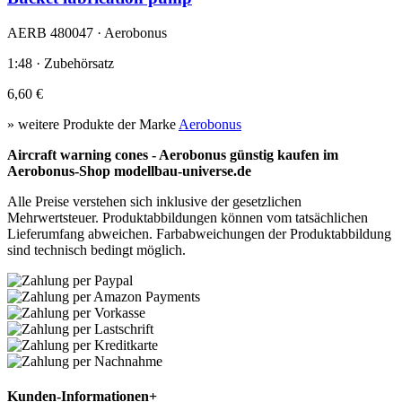
AERB 480047 · Aerobonus
1:48 · Zubehörsatz
6,60 €
» weitere Produkte der Marke
Aerobonus
Aircraft warning cones - Aerobonus günstig kaufen im
Aerobonus-Shop modellbau-universe.de
Alle Preise verstehen sich inklusive der gesetzlichen
Mehrwertsteuer. Produktabbildungen können vom tatsächlichen
Lieferumfang abweichen. Farbabweichungen der Produktabbildung
sind technisch bedingt möglich.
Kunden-Informationen
+