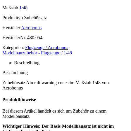
Maßstab
1:48
Produkttyp
Zubehörsatz
Hersteller
Aerobonus
HerstellerNr.
480.054
Kategorien:
Flugzeuge / Aerobonus
Modellbauzubehör - Flugzeuge / 1/48
Beschreibung
Beschreibung
Zubehörsatz Aircraft warning cones im Maßstab 1:48 von
Aerobonus
Produkthinweise
Bei diesem Artikel handelt es sich um Zubehör zu einem
Modellbausatz.
Wichtiger Hinweis: Der Basis-Modellbausatz ist nicht im