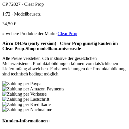
CP 72027 · Clear Prop
1:72 · Modellbausatz
34,50 €
» weitere Produkte der Marke
Clear Prop
Airco DH.9a (early version) - Clear Prop günstig kaufen im
Clear Prop-Shop modellbau-universe.de
Alle Preise verstehen sich inklusive der gesetzlichen
Mehrwertsteuer. Produktabbildungen können vom tatsächlichen
Lieferumfang abweichen. Farbabweichungen der Produktabbildung
sind technisch bedingt möglich.
Kunden-Informationen
+