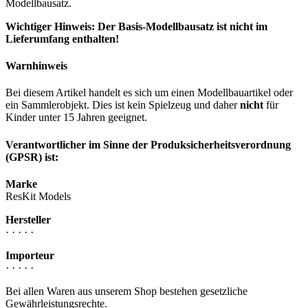
Modellbausatz.
Wichtiger Hinweis: Der Basis-Modellbausatz ist nicht im
Lieferumfang enthalten!
Warnhinweis
Bei diesem Artikel handelt es sich um einen Modellbauartikel oder
ein Sammlerobjekt. Dies ist kein Spielzeug und daher
nicht
für
Kinder unter 15 Jahren geeignet.
Verantwortlicher im Sinne der Produksicherheitsverordnung
(GPSR) ist:
Marke
ResKit Models
Hersteller
· · · · ·
Importeur
· · · · ·
Bei allen Waren aus unserem Shop bestehen gesetzliche
Gewährleistungsrechte.