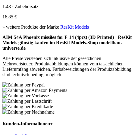
1:48 · Zubehörsatz
16,85 €
» weitere Produkte der Marke
ResKit Models
AIM-54A Phoenix missiles for F-14 (4pcs) (3D Printed) - ResKit
Models günstig kaufen im ResKit Models-Shop modellbau-
universe.de
Alle Preise verstehen sich inklusive der gesetzlichen
Mehrwertsteuer. Produktabbildungen können vom tatsächlichen
Lieferumfang abweichen. Farbabweichungen der Produktabbildung
sind technisch bedingt möglich.
Kunden-Informationen
+