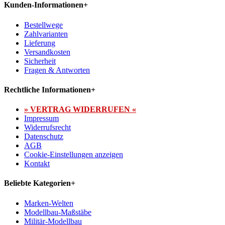
Kunden-Informationen
+
Bestellwege
Zahlvarianten
Lieferung
Versandkosten
Sicherheit
Fragen & Antworten
Rechtliche Informationen
+
» VERTRAG WIDERRUFEN «
Impressum
Widerrufsrecht
Datenschutz
AGB
Cookie-Einstellungen anzeigen
Kontakt
Beliebte Kategorien
+
Marken-Welten
Modellbau-Maßstäbe
Militär-Modellbau