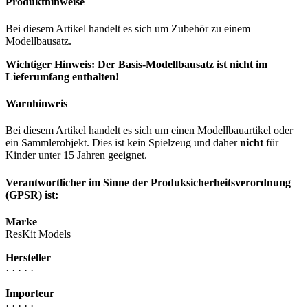
Produkthinweise
Bei diesem Artikel handelt es sich um Zubehör zu einem
Modellbausatz.
Wichtiger Hinweis: Der Basis-Modellbausatz ist nicht im
Lieferumfang enthalten!
Warnhinweis
Bei diesem Artikel handelt es sich um einen Modellbauartikel oder
ein Sammlerobjekt. Dies ist kein Spielzeug und daher
nicht
für
Kinder unter 15 Jahren geeignet.
Verantwortlicher im Sinne der Produksicherheitsverordnung
(GPSR) ist:
Marke
ResKit Models
Hersteller
· · · · ·
Importeur
· · · · ·