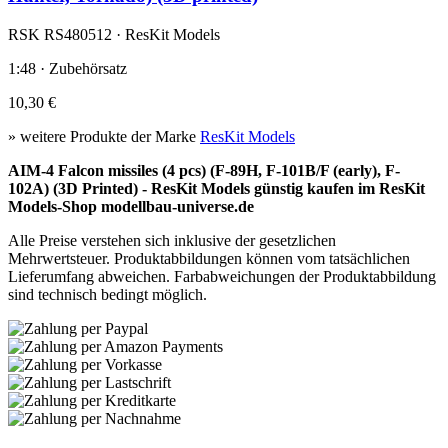
RSK RS480512 · ResKit Models
1:48 · Zubehörsatz
10,30 €
» weitere Produkte der Marke
ResKit Models
AIM-4 Falcon missiles (4 pcs) (F-89H, F-101B/F (early), F-
102A) (3D Printed) - ResKit Models günstig kaufen im ResKit
Models-Shop modellbau-universe.de
Alle Preise verstehen sich inklusive der gesetzlichen
Mehrwertsteuer. Produktabbildungen können vom tatsächlichen
Lieferumfang abweichen. Farbabweichungen der Produktabbildung
sind technisch bedingt möglich.