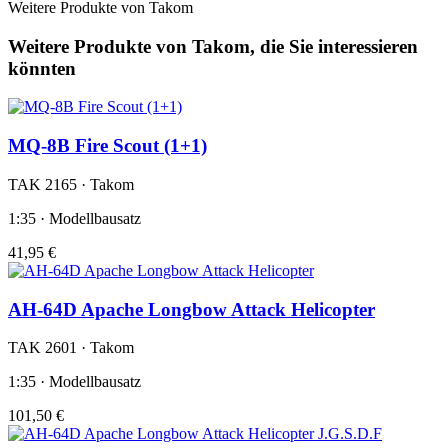
Weitere Produkte von Takom
Weitere Produkte von Takom, die Sie interessieren
könnten
MQ-8B Fire Scout (1+1)
TAK 2165 · Takom
1:35 · Modellbausatz
41,95 €
AH-64D Apache Longbow Attack Helicopter
TAK 2601 · Takom
1:35 · Modellbausatz
101,50 €