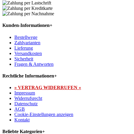
Kunden-Informationen
+
Bestellwege
Zahlvarianten
Lieferung
Versandkosten
Sicherheit
Fragen & Antworten
Rechtliche Informationen
+
» VERTRAG WIDERRUFEN «
Impressum
Widerrufsrecht
Datenschutz
AGB
Cookie-Einstellungen anzeigen
Kontakt
Beliebte Kategorien
+