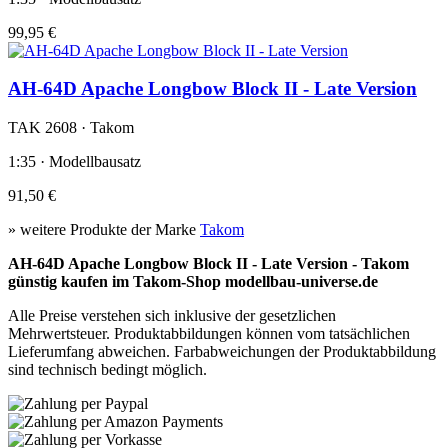
99,95 €
AH-64D Apache Longbow Block II - Late Version
TAK 2608 · Takom
1:35 · Modellbausatz
91,50 €
» weitere Produkte der Marke
Takom
AH-64D Apache Longbow Block II - Late Version - Takom
günstig kaufen im Takom-Shop modellbau-universe.de
Alle Preise verstehen sich inklusive der gesetzlichen
Mehrwertsteuer. Produktabbildungen können vom tatsächlichen
Lieferumfang abweichen. Farbabweichungen der Produktabbildung
sind technisch bedingt möglich.