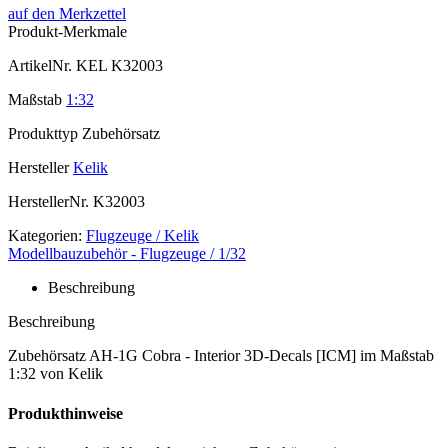
auf den Merkzettel
Produkt-Merkmale
ArtikelNr.
KEL K32003
Maßstab
1:32
Produkttyp
Zubehörsatz
Hersteller
Kelik
HerstellerNr.
K32003
Kategorien:
Flugzeuge / Kelik
Modellbauzubehör - Flugzeuge / 1/32
Beschreibung
Beschreibung
Zubehörsatz AH-1G Cobra - Interior 3D-Decals [ICM] im Maßstab
1:32 von Kelik
Produkthinweise