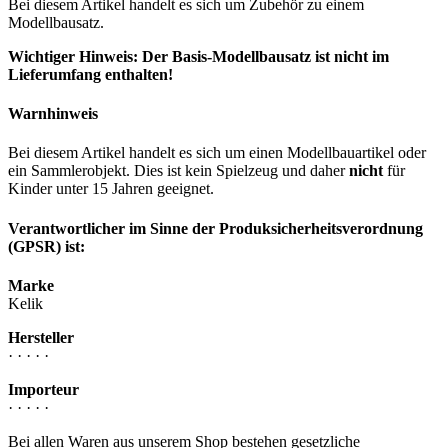
Bei diesem Artikel handelt es sich um Zubehör zu einem
Modellbausatz.
Wichtiger Hinweis: Der Basis-Modellbausatz ist nicht im
Lieferumfang enthalten!
Warnhinweis
Bei diesem Artikel handelt es sich um einen Modellbauartikel oder
ein Sammlerobjekt. Dies ist kein Spielzeug und daher
nicht
für
Kinder unter 15 Jahren geeignet.
Verantwortlicher im Sinne der Produksicherheitsverordnung
(GPSR) ist:
Marke
Kelik
Hersteller
· · · · ·
Importeur
· · · · ·
Bei allen Waren aus unserem Shop bestehen gesetzliche