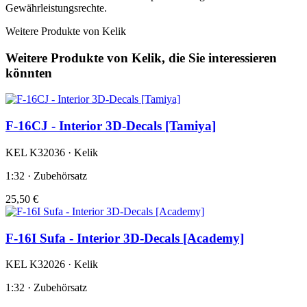
Gewährleistungsrechte.
Weitere Produkte von Kelik
Weitere Produkte von Kelik, die Sie interessieren
könnten
F-16CJ - Interior 3D-Decals [Tamiya]
KEL K32036 · Kelik
1:32 · Zubehörsatz
25,50 €
F-16I Sufa - Interior 3D-Decals [Academy]
KEL K32026 · Kelik
1:32 · Zubehörsatz