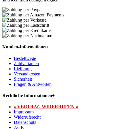
Kunden-Informationen
+
Bestellwege
Zahlvarianten
Lieferung
Versandkosten
Sicherheit
Fragen & Antworten
Rechtliche Informationen
+
» VERTRAG WIDERRUFEN «
Impressum
Widerrufsrecht
Datenschutz
AGB