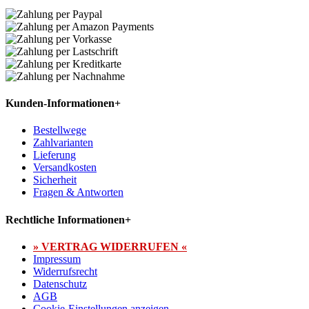
Kunden-Informationen
+
Bestellwege
Zahlvarianten
Lieferung
Versandkosten
Sicherheit
Fragen & Antworten
Rechtliche Informationen
+
» VERTRAG WIDERRUFEN «
Impressum
Widerrufsrecht
Datenschutz
AGB
Cookie-Einstellungen anzeigen