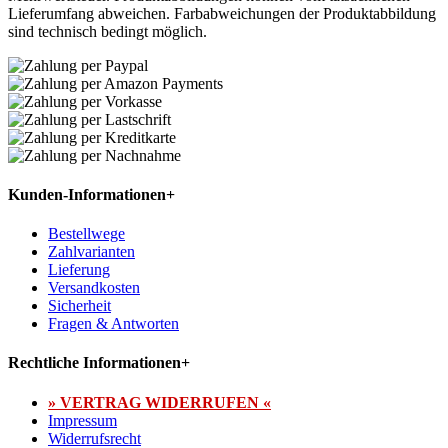
Lieferumfang abweichen. Farbabweichungen der Produktabbildung
sind technisch bedingt möglich.
Kunden-Informationen
+
Bestellwege
Zahlvarianten
Lieferung
Versandkosten
Sicherheit
Fragen & Antworten
Rechtliche Informationen
+
» VERTRAG WIDERRUFEN «
Impressum
Widerrufsrecht