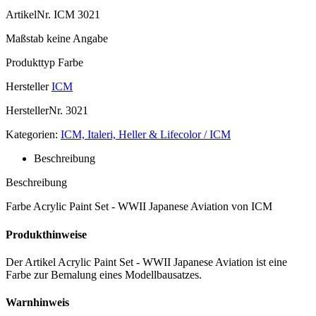
ArtikelNr.
ICM 3021
Maßstab
keine Angabe
Produkttyp
Farbe
Hersteller
ICM
HerstellerNr.
3021
Kategorien:
ICM, Italeri, Heller & Lifecolor / ICM
Beschreibung
Beschreibung
Farbe Acrylic Paint Set - WWII Japanese Aviation von ICM
Produkthinweise
Der Artikel Acrylic Paint Set - WWII Japanese Aviation ist eine
Farbe zur Bemalung eines Modellbausatzes.
Warnhinweis