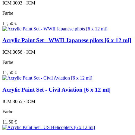
ICM 3003 · ICM
Farbe
11,50 €
Acrylic Paint Set - WWII Japanese pilots [6 x 12 ml]
ICM 3056 · ICM
Farbe
11,50 €
Acrylic Paint Set - Civil Aviation [6 x 12 ml]
ICM 3055 · ICM
Farbe
11,50 €