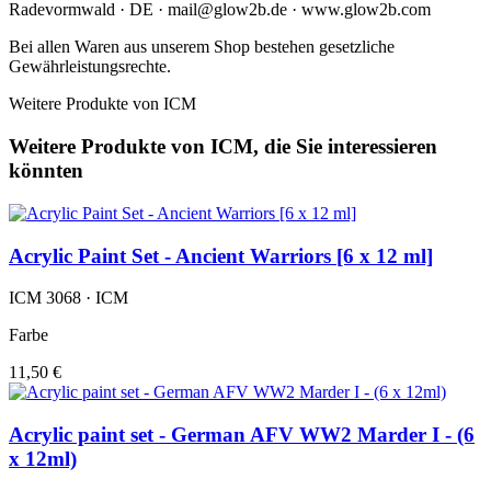
Radevormwald · DE · mail@glow2b.de · www.glow2b.com
Bei allen Waren aus unserem Shop bestehen gesetzliche
Gewährleistungsrechte.
Weitere Produkte von ICM
Weitere Produkte von ICM, die Sie interessieren
könnten
Acrylic Paint Set - Ancient Warriors [6 x 12 ml]
ICM 3068 · ICM
Farbe
11,50 €
Acrylic paint set - German AFV WW2 Marder I - (6
x 12ml)