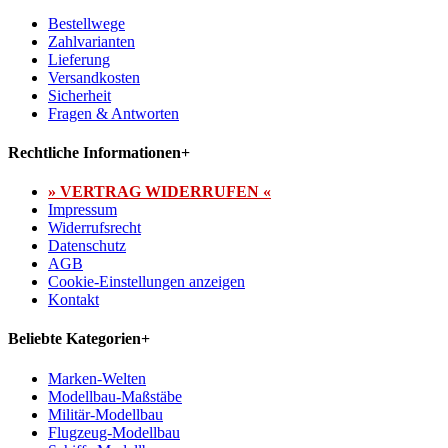
Bestellwege
Zahlvarianten
Lieferung
Versandkosten
Sicherheit
Fragen & Antworten
Rechtliche Informationen
+
» VERTRAG WIDERRUFEN «
Impressum
Widerrufsrecht
Datenschutz
AGB
Cookie-Einstellungen anzeigen
Kontakt
Beliebte Kategorien
+
Marken-Welten
Modellbau-Maßstäbe
Militär-Modellbau
Flugzeug-Modellbau