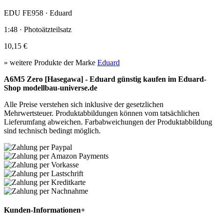
EDU FE958 · Eduard
1:48 · Photoätzteilsatz
10,15 €
» weitere Produkte der Marke
Eduard
A6M5 Zero [Hasegawa] - Eduard günstig kaufen im Eduard-
Shop modellbau-universe.de
Alle Preise verstehen sich inklusive der gesetzlichen
Mehrwertsteuer. Produktabbildungen können vom tatsächlichen
Lieferumfang abweichen. Farbabweichungen der Produktabbildung
sind technisch bedingt möglich.
Kunden-Informationen
+