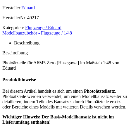
Hersteller
Eduard
HerstellerNr.
49217
Kategorien:
Flugzeuge / Eduard
Modellbauzubehör - Flugzeuge / 1/48
Beschreibung
Beschreibung
Photoätzteile für A6M5 Zero [Hasegawa] im Maßstab 1:48 von
Eduard
Produkthinweise
Bei diesem Artikel handelt es sich um einen
Photoätzteilsatz
.
Photoätzteile werden verwendet, um einen Modellbausatz weiter zu
detailieren, indem Teile des Bausatzes durch Photoätzteile ersetzt
oder Bereiche eines Modells mit weiteren Details versehen werden.
Wichtiger Hinweis: Der Basis-Modellbausatz ist nicht im
Lieferumfang enthalten!