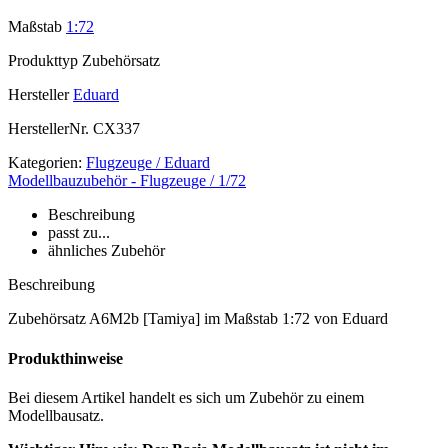
Maßstab
1:72
Produkttyp
Zubehörsatz
Hersteller
Eduard
HerstellerNr.
CX337
Kategorien:
Flugzeuge / Eduard
Modellbauzubehör - Flugzeuge / 1/72
Beschreibung
passt zu...
ähnliches Zubehör
Beschreibung
Zubehörsatz A6M2b [Tamiya] im Maßstab 1:72 von Eduard
Produkthinweise
Bei diesem Artikel handelt es sich um Zubehör zu einem
Modellbausatz.