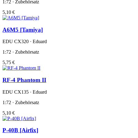
1:72 · Zubehörsatz
5,10 €
A6M5 [Tamiya]
EDU CX320 · Eduard
1:72 · Zubehörsatz
5,75 €
RF-4 Phantom II
EDU CX135 · Eduard
1:72 · Zubehörsatz
5,10 €
P-40B [Airfix]