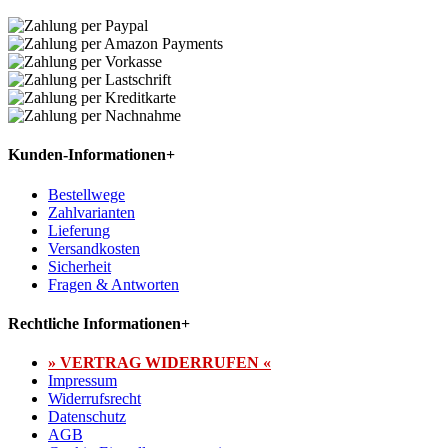
Kunden-Informationen
+
Bestellwege
Zahlvarianten
Lieferung
Versandkosten
Sicherheit
Fragen & Antworten
Rechtliche Informationen
+
» VERTRAG WIDERRUFEN «
Impressum
Widerrufsrecht
Datenschutz
AGB