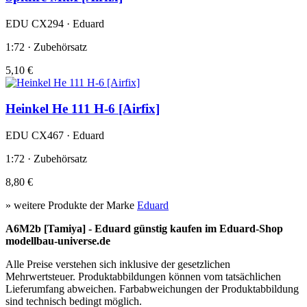
EDU CX294 · Eduard
1:72 · Zubehörsatz
5,10 €
Heinkel He 111 H-6 [Airfix]
EDU CX467 · Eduard
1:72 · Zubehörsatz
8,80 €
» weitere Produkte der Marke
Eduard
A6M2b [Tamiya] - Eduard günstig kaufen im Eduard-Shop
modellbau-universe.de
Alle Preise verstehen sich inklusive der gesetzlichen
Mehrwertsteuer. Produktabbildungen können vom tatsächlichen
Lieferumfang abweichen. Farbabweichungen der Produktabbildung
sind technisch bedingt möglich.