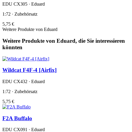
EDU CX305 · Eduard
1:72 · Zubehörsatz
5,75 €
Weitere Produkte von Eduard
Weitere Produkte von Eduard, die Sie interessieren
könnten
Wildcat F4F-4 [Airfix]
EDU CX432 · Eduard
1:72 · Zubehörsatz
5,75 €
F2A Buffalo
EDU CX091 · Eduard