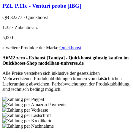
PZL P.11c - Venturi probe [IBG]
QB 32277 · Quickboost
1:32 · Zubehörsatz
5,00 €
» weitere Produkte der Marke
Quickboost
A6M2 zero - Exhaust [Tamiya] - Quickboost günstig kaufen im
Quickboost-Shop modellbau-universe.de
Alle Preise verstehen sich inklusive der gesetzlichen
Mehrwertsteuer. Produktabbildungen können vom tatsächlichen
Lieferumfang abweichen. Farbabweichungen der Produktabbildung
sind technisch bedingt möglich.