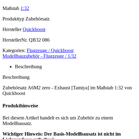
Maßstab
1:32
Produkttyp
Zubehörsatz
Hersteller
Quickboost
HerstellerNr.
QB32 086
Kategorien:
Flugzeuge / Quickboost
Modellbauzubehör - Flugzeuge / 1/32
Beschreibung
Beschreibung
Zubehörsatz A6M2 zero - Exhaust [Tamiya] im Maßstab 1:32 von
Quickboost
Produkthinweise
Bei diesem Artikel handelt es sich um Zubehör zu einem
Modellbausatz.
Wichtiger Hinweis: Der Basis-Modellbausatz ist nicht im