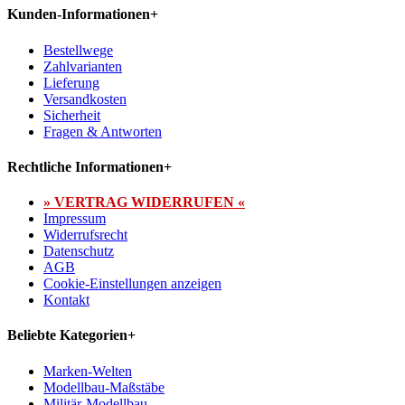
Kunden-Informationen
+
Bestellwege
Zahlvarianten
Lieferung
Versandkosten
Sicherheit
Fragen & Antworten
Rechtliche Informationen
+
» VERTRAG WIDERRUFEN «
Impressum
Widerrufsrecht
Datenschutz
AGB
Cookie-Einstellungen anzeigen
Kontakt
Beliebte Kategorien
+
Marken-Welten
Modellbau-Maßstäbe
Militär-Modellbau