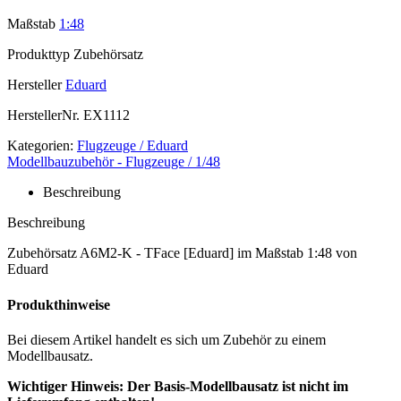
Maßstab
1:48
Produkttyp
Zubehörsatz
Hersteller
Eduard
HerstellerNr.
EX1112
Kategorien:
Flugzeuge / Eduard
Modellbauzubehör - Flugzeuge / 1/48
Beschreibung
Beschreibung
Zubehörsatz A6M2-K - TFace [Eduard] im Maßstab 1:48 von
Eduard
Produkthinweise
Bei diesem Artikel handelt es sich um Zubehör zu einem
Modellbausatz.
Wichtiger Hinweis: Der Basis-Modellbausatz ist nicht im