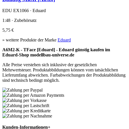
EDU EX1066 · Eduard
1:48 · Zubehörsatz
5,75 €
» weitere Produkte der Marke
Eduard
A6M2-K - TFace [Eduard] - Eduard günstig kaufen im
Eduard-Shop modellbau-universe.de
Alle Preise verstehen sich inklusive der gesetzlichen
Mehrwertsteuer. Produktabbildungen können vom tatsächlichen
Lieferumfang abweichen. Farbabweichungen der Produktabbildung
sind technisch bedingt möglich.
Kunden-Informationen
+