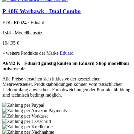
P-40K Warhawk - Dual Combo
EDU R0024 · Eduard
1:48 · Modellbausatz
104,95 €
» weitere Produkte der Marke
Eduard
A6M2-K - Eduard günstig kaufen im Eduard-Shop modellbau-
universe.de
Alle Preise verstehen sich inklusive der gesetzlichen
Mehrwertsteuer. Produktabbildungen können vom tatsächlichen
Lieferumfang abweichen. Farbabweichungen der Produktabbildung
sind technisch bedingt möglich.