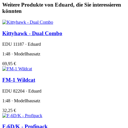
Weitere Produkte von Eduard, die Sie interessieren
könnten
Kittyhawk - Dual Combo
EDU 11187 · Eduard
1:48 · Modellbausatz
69,95 €
FM-1 Wildcat
EDU 82204 · Eduard
1:48 · Modellbausatz
32,25 €
F-6D/K - Profipack