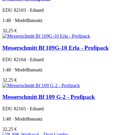
EDU 82103 · Eduard
1:48 · Modellbausatz
32,25 €
Messerschmitt Bf 109G-10 Erla - Profipack
EDU 82164 · Eduard
1:48 · Modellbausatz
32,25 €
Messerschmitt Bf 109 G-2 - Profipack
EDU 82165 · Eduard
1:48 · Modellbausatz
32,25 €