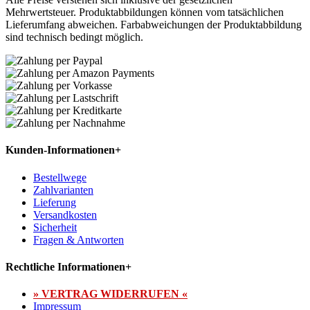
Mehrwertsteuer. Produktabbildungen können vom tatsächlichen
Lieferumfang abweichen. Farbabweichungen der Produktabbildung
sind technisch bedingt möglich.
Kunden-Informationen
+
Bestellwege
Zahlvarianten
Lieferung
Versandkosten
Sicherheit
Fragen & Antworten
Rechtliche Informationen
+
» VERTRAG WIDERRUFEN «
Impressum