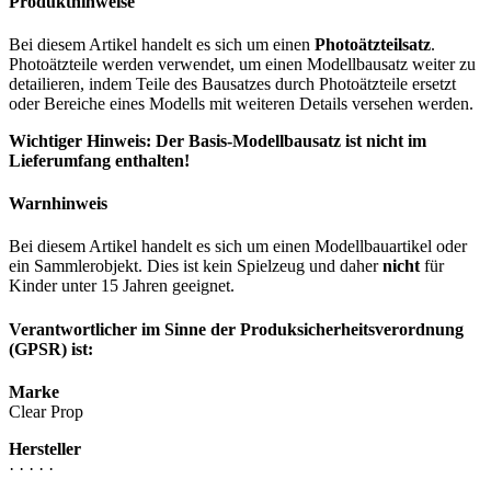
Produkthinweise
Bei diesem Artikel handelt es sich um einen
Photoätzteilsatz
.
Photoätzteile werden verwendet, um einen Modellbausatz weiter zu
detailieren, indem Teile des Bausatzes durch Photoätzteile ersetzt
oder Bereiche eines Modells mit weiteren Details versehen werden.
Wichtiger Hinweis: Der Basis-Modellbausatz ist nicht im
Lieferumfang enthalten!
Warnhinweis
Bei diesem Artikel handelt es sich um einen Modellbauartikel oder
ein Sammlerobjekt. Dies ist kein Spielzeug und daher
nicht
für
Kinder unter 15 Jahren geeignet.
Verantwortlicher im Sinne der Produksicherheitsverordnung
(GPSR) ist:
Marke
Clear Prop
Hersteller
· · · · ·