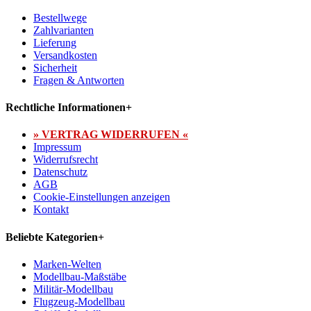
Bestellwege
Zahlvarianten
Lieferung
Versandkosten
Sicherheit
Fragen & Antworten
Rechtliche Informationen
+
» VERTRAG WIDERRUFEN «
Impressum
Widerrufsrecht
Datenschutz
AGB
Cookie-Einstellungen anzeigen
Kontakt
Beliebte Kategorien
+
Marken-Welten
Modellbau-Maßstäbe
Militär-Modellbau
Flugzeug-Modellbau