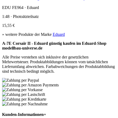
EDU FE964 · Eduard
1:48 · Photoätzteilsatz
15,55 €
» weitere Produkte der Marke
Eduard
A-7E Corsair II - Eduard günstig kaufen im Eduard-Shop
modellbau-universe.de
Alle Preise verstehen sich inklusive der gesetzlichen
Mehrwertsteuer. Produktabbildungen können vom tatsächlichen
Lieferumfang abweichen. Farbabweichungen der Produktabbildung
sind technisch bedingt möglich.
Kunden-Informationen
+