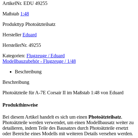
ArtikelNr.
EDU 49255
Maßstab
1:48
Produkttyp
Photoätzteilsatz
Hersteller
Eduard
HerstellerNr.
49255
Kategorien:
Flugzeuge / Eduard
Modellbauzubehör - Flugzeuge / 1/48
Beschreibung
Beschreibung
Photoätzteile für A-7E Corsair II im Maßstab 1:48 von Eduard
Produkthinweise
Bei diesem Artikel handelt es sich um einen
Photoätzteilsatz
.
Photoätzteile werden verwendet, um einen Modellbausatz weiter zu
detailieren, indem Teile des Bausatzes durch Photoätzteile ersetzt
oder Bereiche eines Modells mit weiteren Details versehen werden.