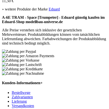
11,50 €
» weitere Produkte der Marke
Eduard
A-6E TRAM - Space [Trumpeter] - Eduard günstig kaufen im
Eduard-Shop modellbau-universe.de
Alle Preise verstehen sich inklusive der gesetzlichen
Mehrwertsteuer. Produktabbildungen können vom tatsächlichen
Lieferumfang abweichen. Farbabweichungen der Produktabbildung
sind technisch bedingt möglich.
Kunden-Informationen
+
Bestellwege
Zahlvarianten
Lieferung
Versandkosten