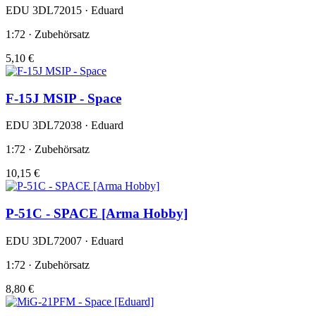
EDU 3DL72015 · Eduard
1:72 · Zubehörsatz
5,10 €
F-15J MSIP - Space
EDU 3DL72038 · Eduard
1:72 · Zubehörsatz
10,15 €
P-51C - SPACE [Arma Hobby]
EDU 3DL72007 · Eduard
1:72 · Zubehörsatz
8,80 €