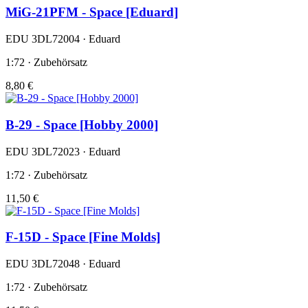
MiG-21PFM - Space [Eduard]
EDU 3DL72004 · Eduard
1:72 · Zubehörsatz
8,80 €
B-29 - Space [Hobby 2000]
EDU 3DL72023 · Eduard
1:72 · Zubehörsatz
11,50 €
F-15D - Space [Fine Molds]
EDU 3DL72048 · Eduard
1:72 · Zubehörsatz