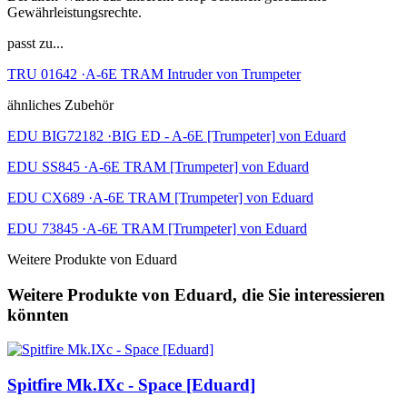
Gewährleistungsrechte.
passt zu...
TRU 01642 ·A-6E TRAM Intruder von Trumpeter
ähnliches Zubehör
EDU BIG72182 ·BIG ED - A-6E [Trumpeter] von Eduard
EDU SS845 ·A-6E TRAM [Trumpeter] von Eduard
EDU CX689 ·A-6E TRAM [Trumpeter] von Eduard
EDU 73845 ·A-6E TRAM [Trumpeter] von Eduard
Weitere Produkte von Eduard
Weitere Produkte von Eduard, die Sie interessieren
könnten
Spitfire Mk.IXc - Space [Eduard]