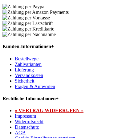
Kunden-Informationen
+
Bestellwege
Zahlvarianten
Lieferung
Versandkosten
Sicherheit
Fragen & Antworten
Rechtliche Informationen
+
» VERTRAG WIDERRUFEN «
Impressum
Widerrufsrecht
Datenschutz
AGB