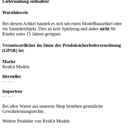
Lieferumfang enthalten!
Warnhinweis
Bei diesem Artikel handelt es sich um einen Modellbauartikel oder
ein Sammlerobjekt. Dies ist kein Spielzeug und daher
nicht
für
Kinder unter 15 Jahren geeignet.
Verantwortlicher im Sinne der Produksicherheitsverordnung
(GPSR) ist:
Marke
ResKit Models
Hersteller
· · · · ·
Importeur
· · · · ·
Bei allen Waren aus unserem Shop bestehen gesetzliche
Gewährleistungsrechte.
Weitere Produkte von ResKit Models