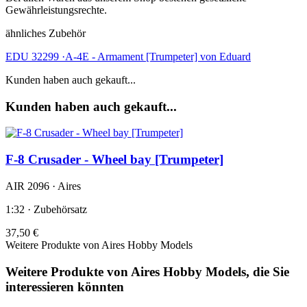
Gewährleistungsrechte.
ähnliches Zubehör
EDU 32299 ·A-4E - Armament [Trumpeter] von Eduard
Kunden haben auch gekauft...
Kunden haben auch gekauft...
F-8 Crusader - Wheel bay [Trumpeter]
AIR 2096 · Aires
1:32 · Zubehörsatz
37,50 €
Weitere Produkte von Aires Hobby Models
Weitere Produkte von Aires Hobby Models, die Sie
interessieren könnten