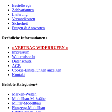
Bestellwege
Zahlvarianten
Lieferung
Versandkosten
Sicherheit
Fragen & Antworten
Rechtliche Informationen
+
» VERTRAG WIDERRUFEN «
Impressum
Widerrufsrecht
Datenschutz
AGB
Cookie-Einstellungen anzeigen
Kontakt
Beliebte Kategorien
+
Marken-Welten
Modellbau-Maßstäbe
Militär-Modellbau
Flugzeug-Modellbau