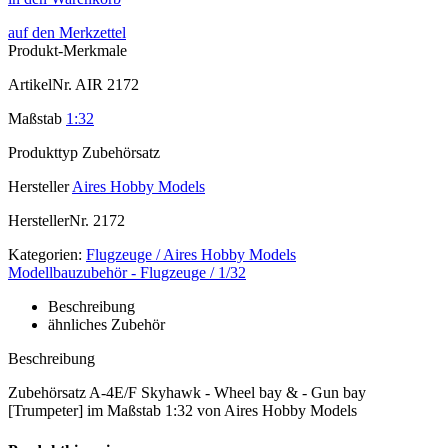
auf den Merkzettel
Produkt-Merkmale
ArtikelNr.
AIR 2172
Maßstab
1:32
Produkttyp
Zubehörsatz
Hersteller
Aires Hobby Models
HerstellerNr.
2172
Kategorien:
Flugzeuge / Aires Hobby Models
Modellbauzubehör - Flugzeuge / 1/32
Beschreibung
ähnliches Zubehör
Beschreibung
Zubehörsatz A-4E/F Skyhawk - Wheel bay & - Gun bay
[Trumpeter] im Maßstab 1:32 von Aires Hobby Models