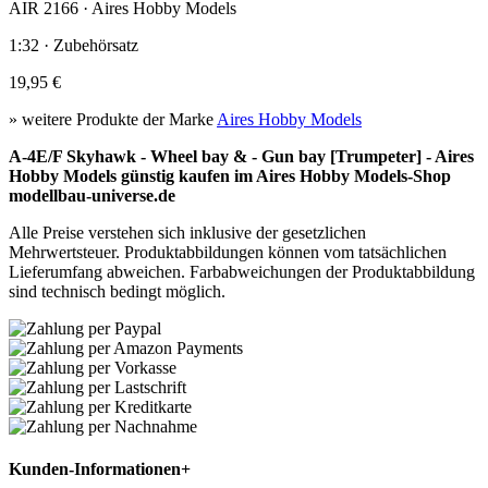
AIR 2166 · Aires Hobby Models
1:32 · Zubehörsatz
19,95 €
» weitere Produkte der Marke
Aires Hobby Models
A-4E/F Skyhawk - Wheel bay & - Gun bay [Trumpeter] - Aires
Hobby Models günstig kaufen im Aires Hobby Models-Shop
modellbau-universe.de
Alle Preise verstehen sich inklusive der gesetzlichen
Mehrwertsteuer. Produktabbildungen können vom tatsächlichen
Lieferumfang abweichen. Farbabweichungen der Produktabbildung
sind technisch bedingt möglich.
Kunden-Informationen
+