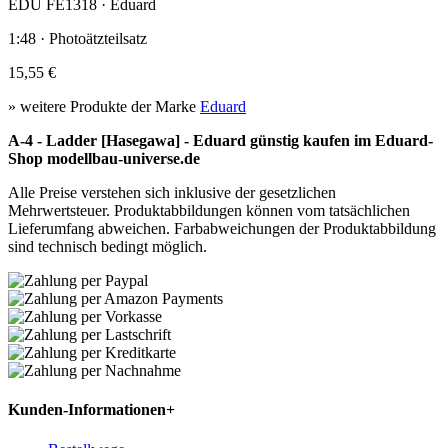
EDU FE1318 · Eduard
1:48 · Photoätzteilsatz
15,55 €
» weitere Produkte der Marke
Eduard
A-4 - Ladder [Hasegawa] - Eduard günstig kaufen im Eduard-
Shop modellbau-universe.de
Alle Preise verstehen sich inklusive der gesetzlichen
Mehrwertsteuer. Produktabbildungen können vom tatsächlichen
Lieferumfang abweichen. Farbabweichungen der Produktabbildung
sind technisch bedingt möglich.
Kunden-Informationen
+