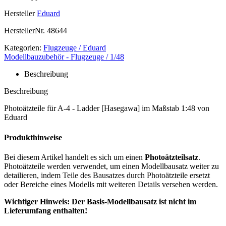
Hersteller
Eduard
HerstellerNr.
48644
Kategorien:
Flugzeuge / Eduard
Modellbauzubehör - Flugzeuge / 1/48
Beschreibung
Beschreibung
Photoätzteile für A-4 - Ladder [Hasegawa] im Maßstab 1:48 von
Eduard
Produkthinweise
Bei diesem Artikel handelt es sich um einen
Photoätzteilsatz
.
Photoätzteile werden verwendet, um einen Modellbausatz weiter zu
detailieren, indem Teile des Bausatzes durch Photoätzteile ersetzt
oder Bereiche eines Modells mit weiteren Details versehen werden.
Wichtiger Hinweis: Der Basis-Modellbausatz ist nicht im
Lieferumfang enthalten!