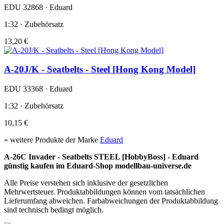
EDU 32868 · Eduard
1:32 · Zubehörsatz
13,20 €
A-20J/K - Seatbelts - Steel [Hong Kong Model]
EDU 33368 · Eduard
1:32 · Zubehörsatz
10,15 €
» weitere Produkte der Marke
Eduard
A-26C Invader - Seatbelts STEEL [HobbyBoss] - Eduard
günstig kaufen im Eduard-Shop modellbau-universe.de
Alle Preise verstehen sich inklusive der gesetzlichen
Mehrwertsteuer. Produktabbildungen können vom tatsächlichen
Lieferumfang abweichen. Farbabweichungen der Produktabbildung
sind technisch bedingt möglich.