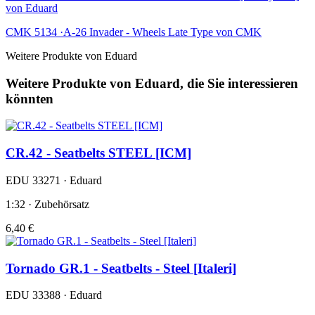
von Eduard
CMK 5134 ·A-26 Invader - Wheels Late Type von CMK
Weitere Produkte von Eduard
Weitere Produkte von Eduard, die Sie interessieren
könnten
CR.42 - Seatbelts STEEL [ICM]
EDU 33271 · Eduard
1:32 · Zubehörsatz
6,40 €
Tornado GR.1 - Seatbelts - Steel [Italeri]
EDU 33388 · Eduard