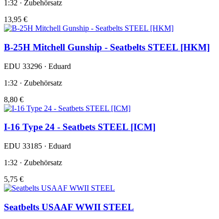
1:32 · Zubehörsatz
13,95 €
B-25H Mitchell Gunship - Seatbelts STEEL [HKM]
EDU 33296 · Eduard
1:32 · Zubehörsatz
8,80 €
I-16 Type 24 - Seatbets STEEL [ICM]
EDU 33185 · Eduard
1:32 · Zubehörsatz
5,75 €
Seatbelts USAAF WWII STEEL