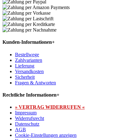
Kunden-Informationen
+
Bestellwege
Zahlvarianten
Lieferung
Versandkosten
Sicherheit
Fragen & Antworten
Rechtliche Informationen
+
» VERTRAG WIDERRUFEN «
Impressum
Widerrufsrecht
Datenschutz
AGB
Cookie-Einstellungen anzeigen