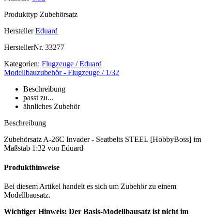
Produkttyp
Zubehörsatz
Hersteller
Eduard
HerstellerNr.
33277
Kategorien:
Flugzeuge / Eduard
Modellbauzubehör - Flugzeuge / 1/32
Beschreibung
passt zu...
ähnliches Zubehör
Beschreibung
Zubehörsatz A-26C Invader - Seatbelts STEEL [HobbyBoss] im
Maßstab 1:32 von Eduard
Produkthinweise
Bei diesem Artikel handelt es sich um Zubehör zu einem
Modellbausatz.
Wichtiger Hinweis: Der Basis-Modellbausatz ist nicht im