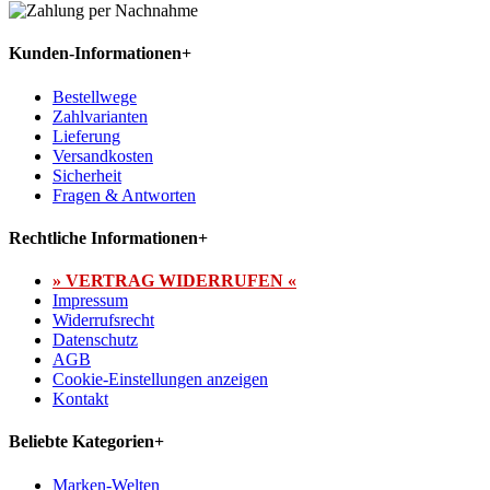
Kunden-Informationen
+
Bestellwege
Zahlvarianten
Lieferung
Versandkosten
Sicherheit
Fragen & Antworten
Rechtliche Informationen
+
» VERTRAG WIDERRUFEN «
Impressum
Widerrufsrecht
Datenschutz
AGB
Cookie-Einstellungen anzeigen
Kontakt
Beliebte Kategorien
+
Marken-Welten