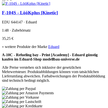
F-104S - LööKplus [Kinetic]
EDU 644147 · Eduard
1:48 · Zubehörsatz
35,25 €
» weitere Produkte der Marke
Eduard
A-10C - Refueling bay - Print [Academy] - Eduard günstig
kaufen im Eduard-Shop modellbau-universe.de
Alle Preise verstehen sich inklusive der gesetzlichen
Mehrwertsteuer. Produktabbildungen können vom tatsächlichen
Lieferumfang abweichen. Farbabweichungen der Produktabbildung
sind technisch bedingt möglich.