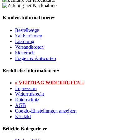
Kunden-Informationen
+
Bestellwege
Zahlvarianten
Lieferung
Versandkosten
Sicherheit
Fragen & Antworten
Rechtliche Informationen
+
» VERTRAG WIDERRUFEN «
Impressum
Widerrufsrecht
Datenschutz
AGB
Cookie-Einstellungen anzeigen
Kontakt
Beliebte Kategorien
+